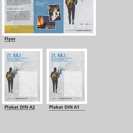
Flyer
Plakat DIN A2
Plakat DIN A1