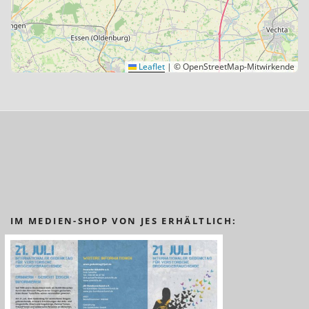
Leaflet
|
© OpenStreetMap-Mitwirkende
IM MEDIEN-SHOP VON JES ERHÄLTLICH: