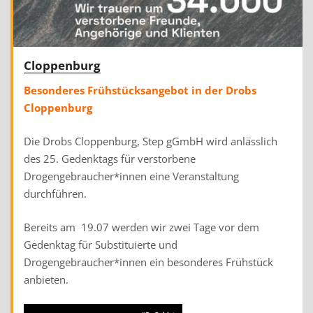
Cloppenburg
Besonderes Frühstücksangebot in der Drobs
Cloppenburg
Die Drobs Cloppenburg, Step gGmbH wird anlässlich
des 25. Gedenktags für verstorbene
Drogengebraucher*innen eine Veranstaltung
durchführen.
Bereits am 19.07 werden wir zwei Tage vor dem
Gedenktag für Substituierte und
Drogengebraucher*innen ein besonderes Frühstück
anbieten.