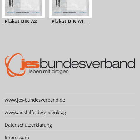
Plakat DIN A2
Plakat DIN A1
www.jes-bundesverband.de
www.aidshilfe.de/gedenktag
Datenschutzerklärung
Impressum