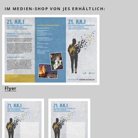
IM MEDIEN-SHOP VON JES ERHÄLTLICH:
Flyer