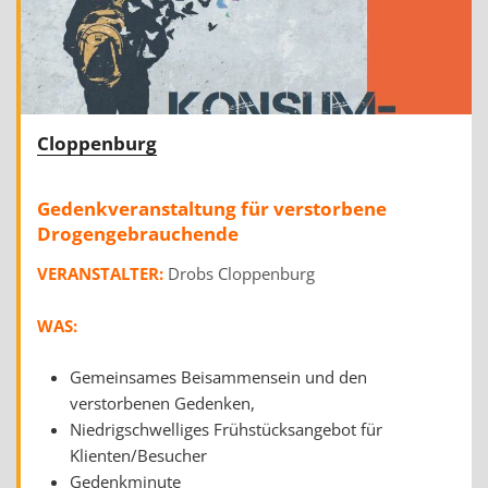
Cloppenburg
Gedenkveranstaltung für verstorbene
Drogengebrauchende
VERANSTALTER:
Drobs Cloppenburg
WAS:
Gemeinsames Beisammensein und den
verstorbenen Gedenken,
Niedrigschwelliges Frühstücksangebot für
Klienten/Besucher
Gedenkminute