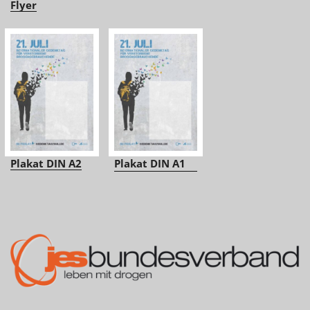
Flyer
Plakat DIN A2
Plakat DIN A1