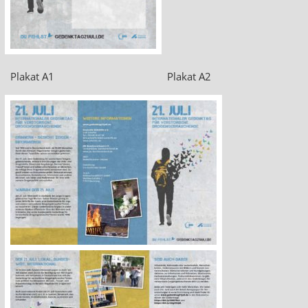
Plakat A1 Plakat A2