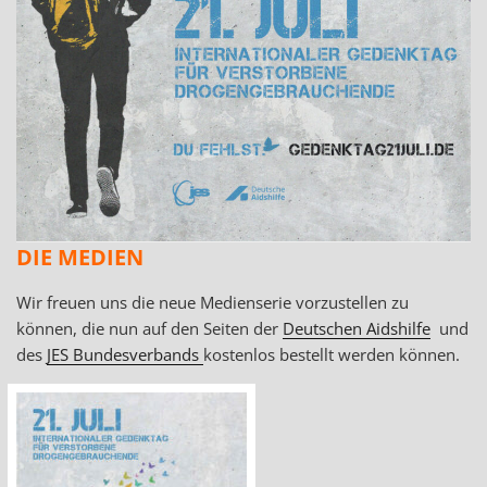
DIE MEDIEN
Wir freuen uns die neue Medienserie vorzustellen zu
können, die nun auf den Seiten der
Deutschen Aidshilfe
und
des
JES Bundesverbands
kostenlos bestellt werden können.