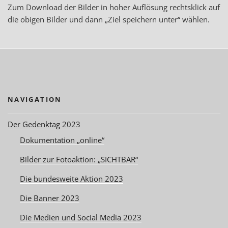
Zum Download der Bilder in hoher Auflösung rechtsklick auf
die obigen Bilder und dann „Ziel speichern unter“ wählen.
NAVIGATION
Der Gedenktag 2023
Dokumentation „online“
Bilder zur Fotoaktion: „SICHTBAR“
Die bundesweite Aktion 2023
Die Banner 2023
Die Medien und Social Media 2023