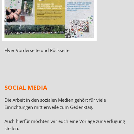
Flyer Vorderseite und Rückseite
SOCIAL MEDIA
Die Arbeit in den sozialen Medien gehört für viele
Einrichtungen mittlerweile zum Gedenktag.
Auch hierfür möchten wir euch eine Vorlage zur Verfügung
stellen.