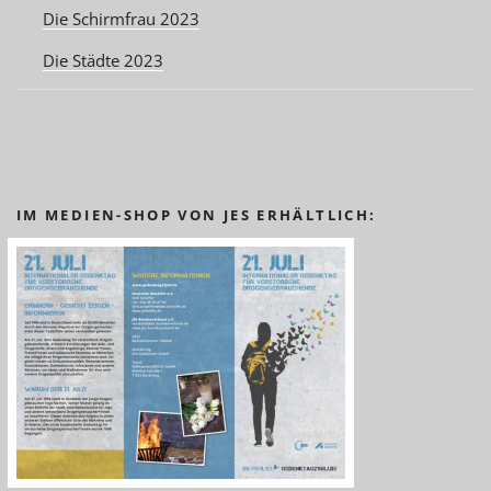
Die Schirmfrau 2023
Die Städte 2023
IM MEDIEN-SHOP VON JES ERHÄLTLICH: