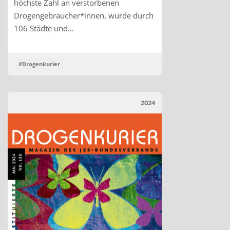
höchste Zahl an verstorbenen
Drogengebraucher*innen, wurde durch
106 Städte und…
#Drogenkurier
2024