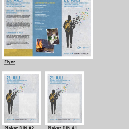
Flyer
Plakat DIN A2
Plakat DIN A1