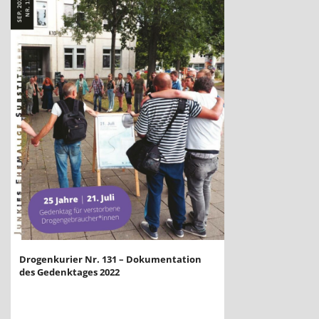
Drogenkurier Nr. 131 – Dokumentation
des Gedenktages 2022