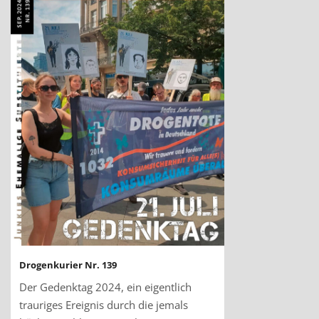
Drogenkurier Nr. 139
Der Gedenktag 2024, ein eigentlich
trauriges Ereignis durch die jemals