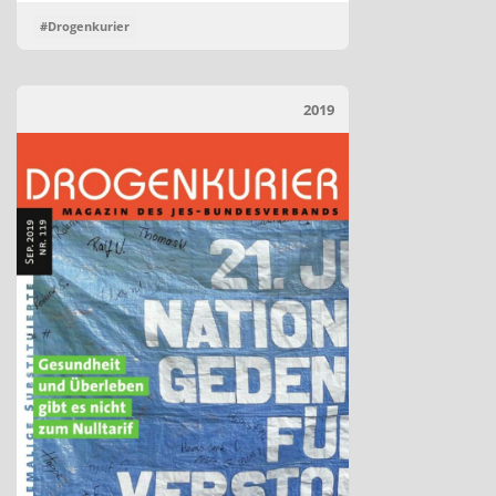
#Drogenkurier
2019