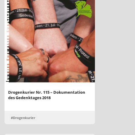
Drogenkurier Nr. 115 – Dokumentation
des Gedenktages 2018
#Drogenkurier