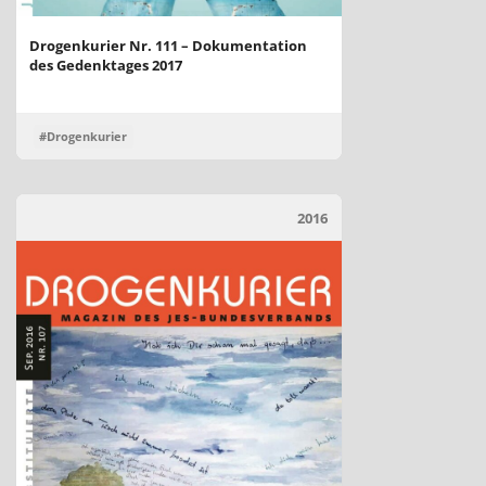
Drogenkurier Nr. 111 – Dokumentation
des Gedenktages 2017
#Drogenkurier
2016