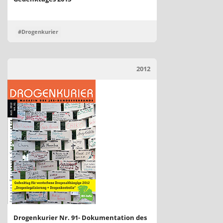
#Drogenkurier
2012
Drogenkurier Nr. 91- Dokumentation des