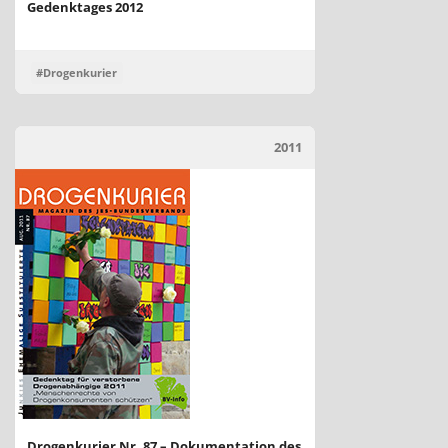
Gedenktages 2012
#Drogenkurier
2011
Drogenkurier Nr. 87 – Dokumentation des