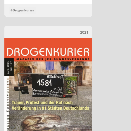
#Drogenkurier
2021