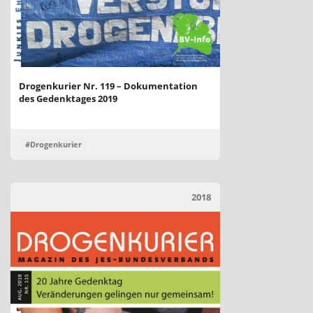
Drogenkurier Nr. 119 – Dokumentation
des Gedenktages 2019
#Drogenkurier
2018