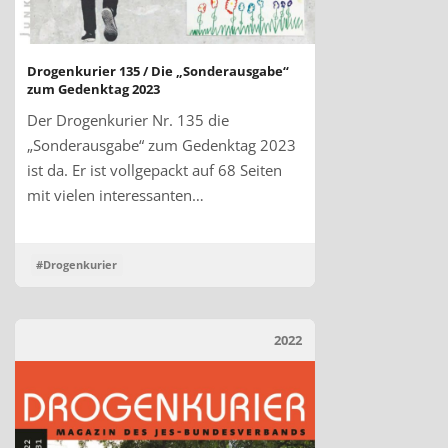
Drogenkurier 135 / Die „Sonderausgabe“
zum Gedenktag 2023
Der Drogenkurier Nr. 135 die
„Sonderausgabe“ zum Gedenktag 2023
ist da. Er ist vollgepackt auf 68 Seiten
mit vielen interessanten…
#Drogenkurier
2022