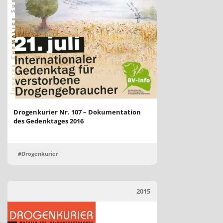
Drogenkurier Nr. 107 – Dokumentation
des Gedenktages 2016
#Drogenkurier
2015