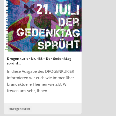
Drogenkurier Nr. 138 – Der Gedenktag
sprüht…
In diese Ausgabe des DROGENKURIER
informieren wir euch wie immer über
brandaktuelle Themen wie z.B. Wir
freuen uns sehr, Ihnen…
#Drogenkurier