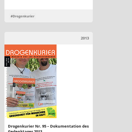
#Drogenkurier
2013
Drogenkurier Nr. 95 – Dokumentation des
Gedenktages 2013