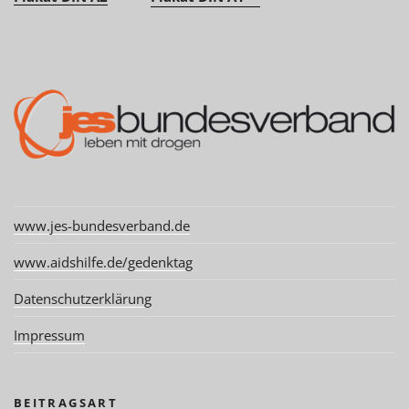
www.jes-bundesverband.de
www.aidshilfe.de/gedenktag
Datenschutzerklärung
Impressum
BEITRAGSART