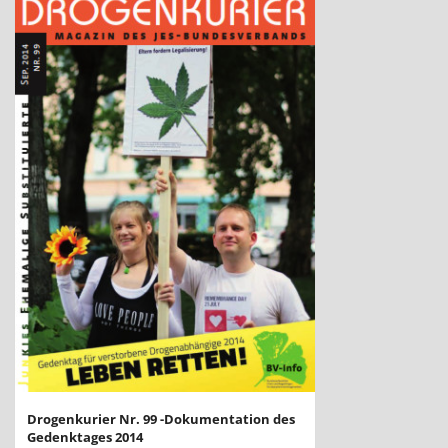
Drogenkurier Nr. 99 -Dokumentation des
Gedenktages 2014