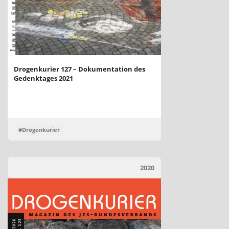
Drogenkurier 127 – Dokumentation des
Gedenktages 2021
#Drogenkurier
2020