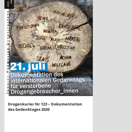
Drogenkurier Nr 123 – Dokumentation
des Gedenktages 2020