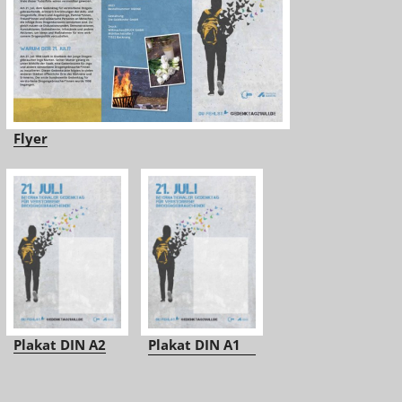
Flyer
Plakat DIN A2
Plakat DIN A1