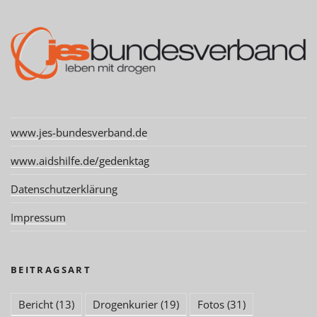
www.jes-bundesverband.de
www.aidshilfe.de/gedenktag
Datenschutzerklärung
Impressum
BEITRAGSART
Bericht
(13)
Drogenkurier
(19)
Fotos
(31)