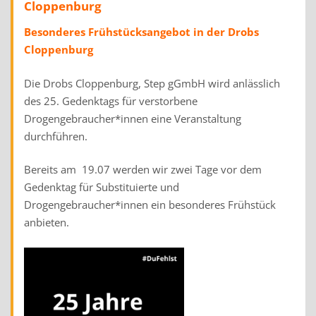
Cloppenburg
Besonderes Frühstücksangebot in der Drobs
Cloppenburg
Die Drobs Cloppenburg, Step gGmbH wird anlässlich
des 25. Gedenktags für verstorbene
Drogengebraucher*innen eine Veranstaltung
durchführen.
Bereits am 19.07 werden wir zwei Tage vor dem
Gedenktag für Substituierte und
Drogengebraucher*innen ein besonderes Frühstück
anbieten.