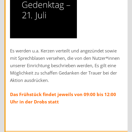
Es werden u.a. Kerzen verteilt und angezündet sowie
mit Sprechblasen versehen, die von den Nutzer*innen
unserer Einrichtung beschrieben werden, Es gilt eine
Möglichkeit zu schaffen Gedanken der Trauer bei der
Aktion ausdrücken.
Das Frühstück findet jeweils von 09:00 bis 12:00
Uhr in der Drobs statt