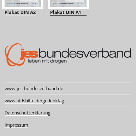
Plakat DIN A2
Plakat DIN A1
www.jes-bundesverband.de
www.aidshilfe.de/gedenktag
Datenschutzerklärung
Impressum