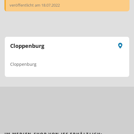
veröffentlicht am
18.07.2022
Cloppenburg
Cloppenburg