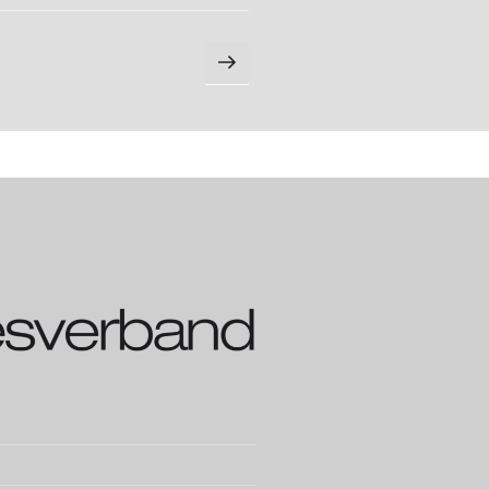
Nächste
Seite