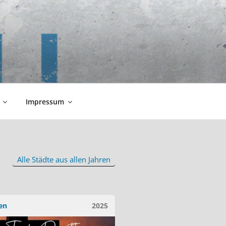
Impressum
Alle Städte aus allen Jahren
en
2025