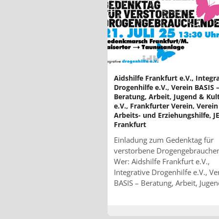
Aidshilfe Frankfurt e.V., Integr
Drogenhilfe e.V., Verein BASIS 
Beratung, Arbeit, Jugend & Kul
e.V., Frankfurter Verein, Verein
Arbeits- und Erziehungshilfe, J
Frankfurt
Einladung zum Gedenktag für
verstorbene Drogengebrauche
Wer: Aidshilfe Frankfurt e.V.,
Integrative Drogenhilfe e.V., Ve
BASIS – Beratung, Arbeit, Juge