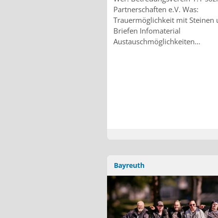
Partnerschaften e.V. Was:
Trauermöglichkeit mit Steinen
Briefen Infomaterial
Austauschmöglichkeiten…
Bayreuth