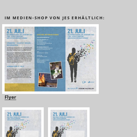
IM MEDIEN-SHOP VON JES ERHÄLTLICH:
Flyer