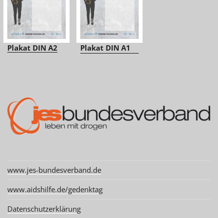
Plakat DIN A2
Plakat DIN A1
www.jes-bundesverband.de
www.aidshilfe.de/gedenktag
Datenschutzerklärung