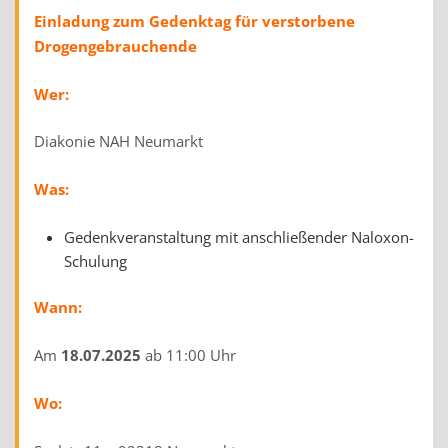
Einladung zum Gedenktag für verstorbene
Drogengebrauchende
Wer:
Diakonie NAH Neumarkt
Was:
Gedenkveranstaltung mit anschließender Naloxon-
Schulung
Wann:
Am
18.07.2025
ab 11:00 Uhr
Wo: