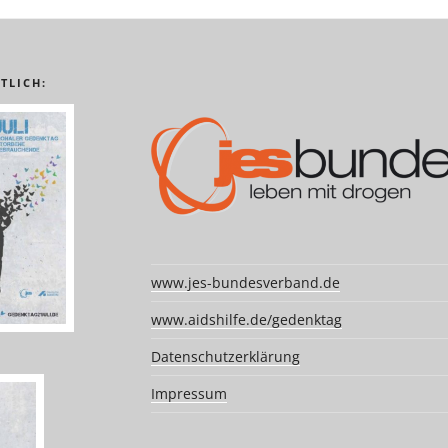
TLICH:
www.jes-bundesverband.de
www.aidshilfe.de/gedenktag
Datenschutzerklärung
Impressum