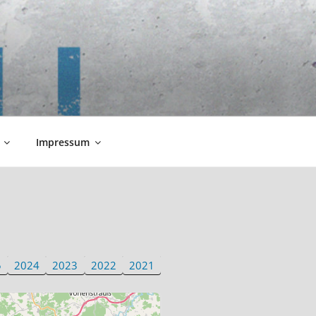
Impressum
5
2024
2023
2022
2021