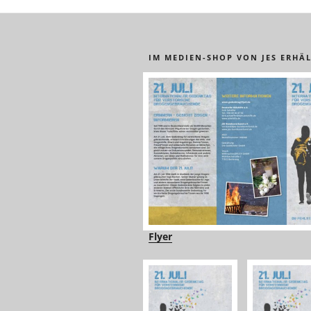
IM MEDIEN-SHOP VON JES ERHÄL
Flyer