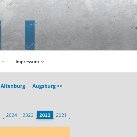
Impressum
 Altenburg
Augsburg >>
5
2024
2023
2022
2021