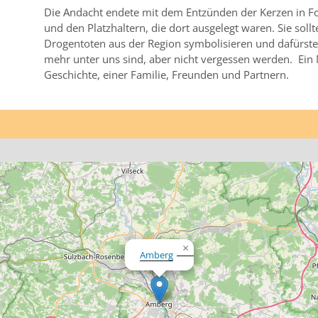
Die Andacht endete mit dem Entzünden der Kerzen in F
und den Platzhaltern, die dort ausgelegt waren. Sie soll
Drogentoten aus der Region symbolisieren und dafürste
mehr unter uns sind, aber nicht vergessen werden. Ein
Geschichte, einer Familie, Freunden und Partnern.
×
Amberg