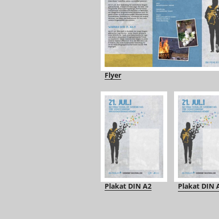
Flyer
Plakat DIN A2
Plakat DIN 