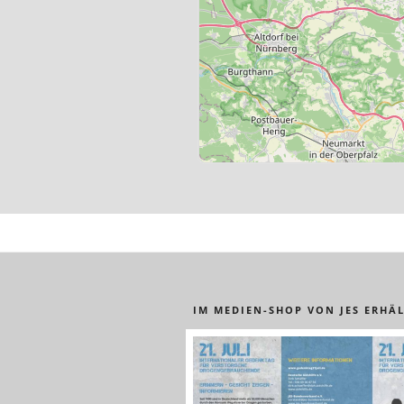
IM MEDIEN-SHOP VON JES ERHÄL