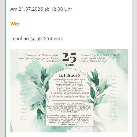
Am 21.07.2026 ab 12:00 Uhr
Wo:
Leonhardsplatz Stuttgart