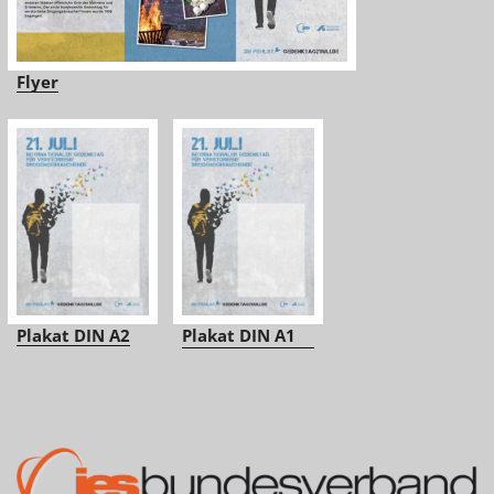
Flyer
Plakat DIN A2
Plakat DIN A1