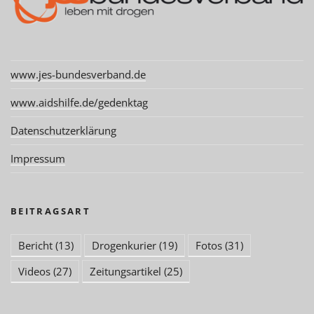
www.jes-bundesverband.de
www.aidshilfe.de/gedenktag
Datenschutzerklärung
Impressum
BEITRAGSART
Bericht
(13)
Drogenkurier
(19)
Fotos
(31)
Videos
(27)
Zeitungsartikel
(25)