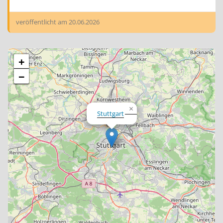
veröffentlicht am
20.06.2026
+
−
×
Stuttgart