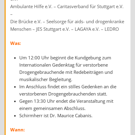
Ambulante Hilfe e.V. – Caritasverband für Stuttgart e.V.
–
Die Brücke e.V. – Seelsorge für aids- und drogenkranke
Menschen – JES Stuttgart e.V. – LAGAYA e.V. – LEDRO
Was:
Um 12:00 Uhr beginnt die Kundgebung zum
Internationalen Gedenktag für verstorbene
Drogengebrauchende mit Redebeiträgen und
musikalischer Begleitung.
Im Anschluss findet ein stilles Gedenken an die
verstorbenen Drogengebrauchenden statt.
Gegen 13:30 Uhr endet die Veranstaltung mit
einem gemeinsamen Abschluss.
Schirmherr ist Dr. Maurice Cabanis.
Wann: