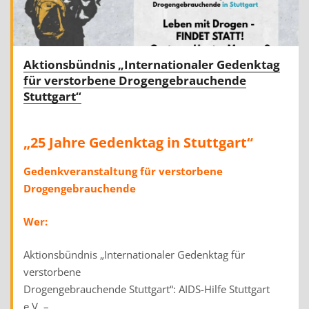
Aktionsbündnis „Internationaler Gedenktag
für verstorbene Drogengebrauchende
Stuttgart“
„25 Jahre Gedenktag in Stuttgart“
Gedenkveranstaltung für verstorbene
Drogengebrauchende
Wer:
Aktionsbündnis „Internationaler Gedenktag für
verstorbene
Drogengebrauchende Stuttgart“: AIDS-Hilfe Stuttgart
e.V. –