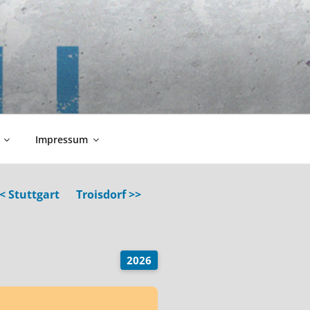
Impressum
< Stuttgart
Troisdorf >>
2026