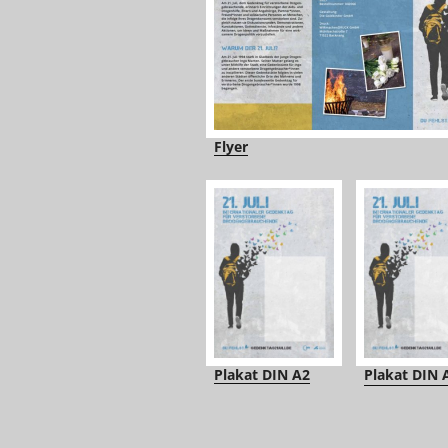
Flyer
Plakat DIN A2
Plakat DIN 