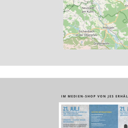
IM MEDIEN-SHOP VON JES ERHÄL