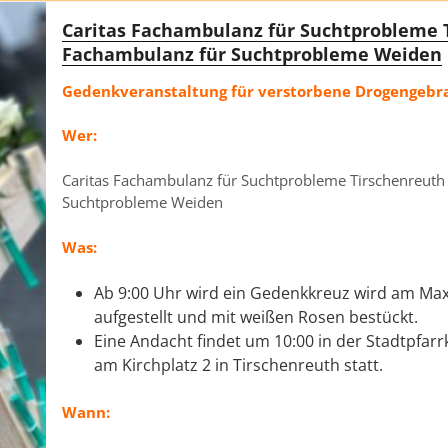
Caritas Fachambulanz für Suchtprobleme T
Fachambulanz für Suchtprobleme Weiden
Gedenkveranstaltung für verstorbene Drogengeb
Wer:
Caritas Fachambulanz für Suchtprobleme Tirschenreuth
Suchtprobleme Weiden
Was:
Ab 9:00 Uhr wird ein Gedenkkreuz wird am Max
aufgestellt und mit weißen Rosen bestückt.
Eine Andacht findet um 10:00 in der Stadtpfar
am Kirchplatz 2 in Tirschenreuth statt.
Wann: