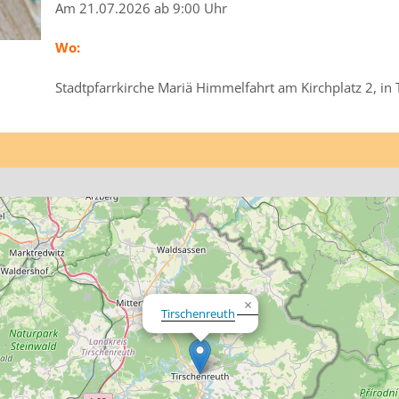
Am 21.07.2026 ab 9:00 Uhr
Wo:
Stadtpfarrkirche Mariä Himmelfahrt am Kirchplatz 2, in 
×
Tirschenreuth