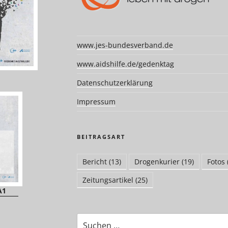
www.jes-bundesverband.de
www.aidshilfe.de/gedenktag
Datenschutzerklärung
Impressum
BEITRAGSART
Bericht
(13)
Drogenkurier
(19)
Fotos
Zeitungsartikel
(25)
A1
Suchen