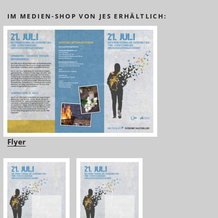
IM MEDIEN-SHOP VON JES ERHÄLTLICH:
Flyer