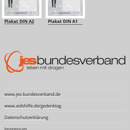
Plakat DIN A2
Plakat DIN A1
www.jes-bundesverband.de
www.aidshilfe.de/gedenktag
Datenschutzerklärung
Impressum