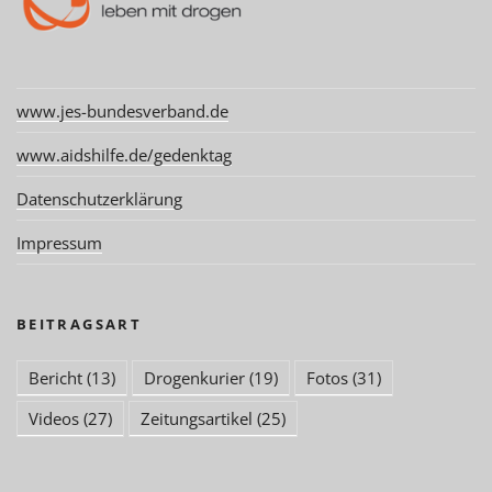
www.jes-bundesverband.de
www.aidshilfe.de/gedenktag
Datenschutzerklärung
Impressum
BEITRAGSART
Bericht
(13)
Drogenkurier
(19)
Fotos
(31)
Videos
(27)
Zeitungsartikel
(25)