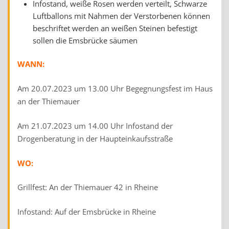
Infostand, weiße Rosen werden verteilt, Schwarze
Luftballons mit Nahmen der Verstorbenen können
beschriftet werden an weißen Steinen befestigt
sollen die Emsbrücke säumen
WANN:
Am 20.07.2023 um 13.00 Uhr Begegnungsfest im Haus
an der Thiemauer
Am 21.07.2023 um 14.00 Uhr Infostand der
Drogenberatung in der Haupteinkaufsstraße
WO:
Grillfest: An der Thiemauer 42 in Rheine
Infostand: Auf der Emsbrücke in Rheine