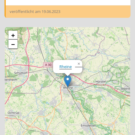
veröffentlicht am
19.06.2023
+
−
×
Rheine