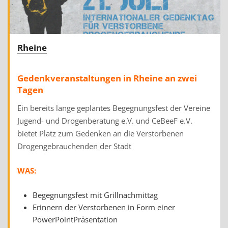
Rheine
Gedenkveranstaltungen in Rheine an zwei
Tagen
Ein bereits lange geplantes Begegnungsfest der Vereine
Jugend- und Drogenberatung e.V. und CeBeeF e.V.
bietet Platz zum Gedenken an die Verstorbenen
Drogengebrauchenden der Stadt
WAS:
Begegnungsfest mit Grillnachmittag
Erinnern der Verstorbenen in Form einer
PowerPointPräsentation