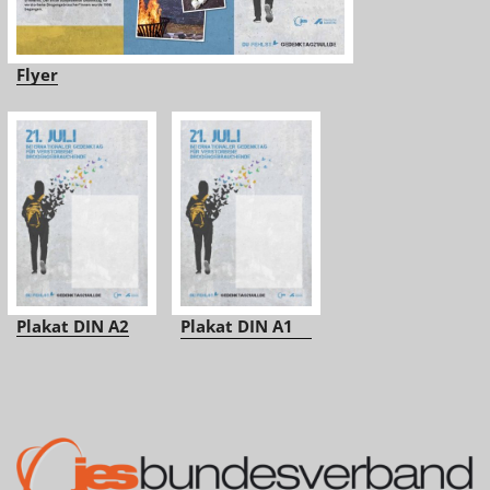
Flyer
Plakat DIN A2
Plakat DIN A1