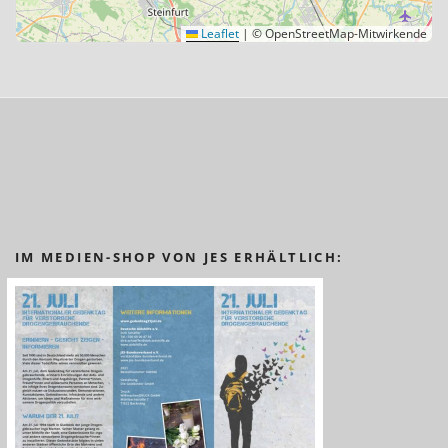
Leaflet
|
© OpenStreetMap-Mitwirkende
IM MEDIEN-SHOP VON JES ERHÄLTLICH: