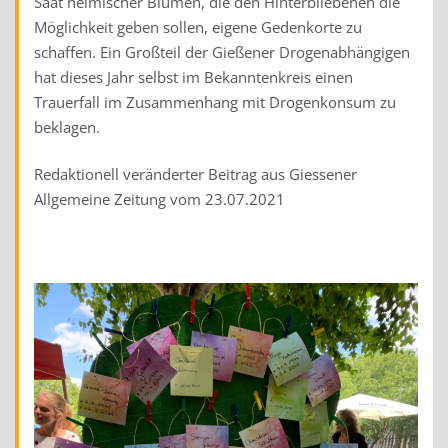
Saat heimischer Blumen, die den Hinterbliebenen die
Möglichkeit geben sollen, eigene Gedenkorte zu
schaffen. Ein Großteil der Gießener Drogenabhängigen
hat dieses Jahr selbst im Bekanntenkreis einen
Trauerfall im Zusammenhang mit Drogenkonsum zu
beklagen.
Redaktionell veränderter Beitrag aus Giessener
Allgemeine Zeitung vom 23.07.2021