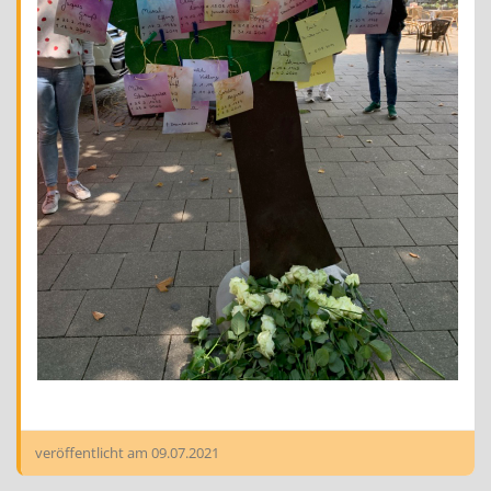
veröffentlicht am
09.07.2021