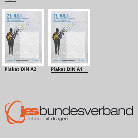
Plakat DIN A2
Plakat DIN A1