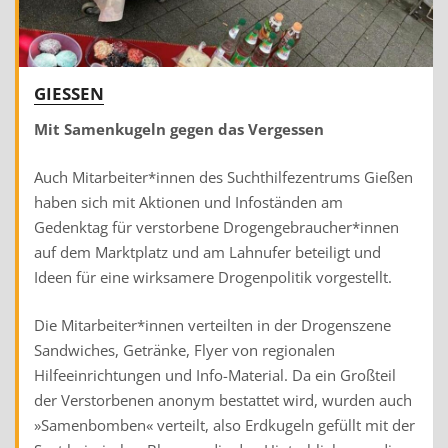
GIESSEN
Mit Samenkugeln gegen das Vergessen
Auch Mitarbeiter*innen des Suchthilfezentrums Gießen
haben sich mit Aktionen und Infoständen am
Gedenktag für verstorbene Drogengebraucher*innen
auf dem Marktplatz und am Lahnufer beteiligt und
Ideen für eine wirksamere Drogenpolitik vorgestellt.
Die Mitarbeiter*innen verteilten in der Drogenszene
Sandwiches, Getränke, Flyer von regionalen
Hilfeeinrichtungen und Info-Material. Da ein Großteil
der Verstorbenen anonym bestattet wird, wurden auch
»Samenbomben« verteilt, also Erdkugeln gefüllt mit der