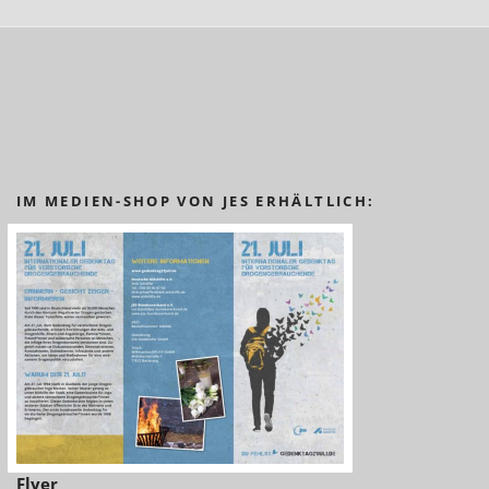
IM MEDIEN-SHOP VON JES ERHÄLTLICH:
Flyer