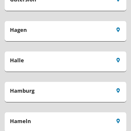
Hagen
Halle
Hamburg
Hameln