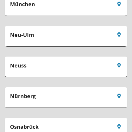
München
Neu-Ulm
Neuss
Nürnberg
Osnabrück