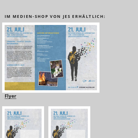
IM MEDIEN-SHOP VON JES ERHÄLTLICH:
Flyer