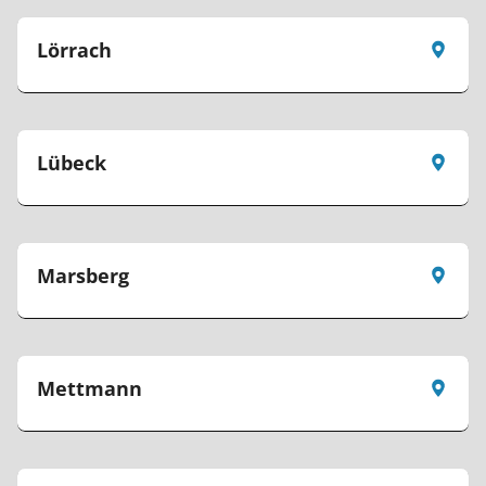
Lörrach
Lübeck
Marsberg
Mettmann