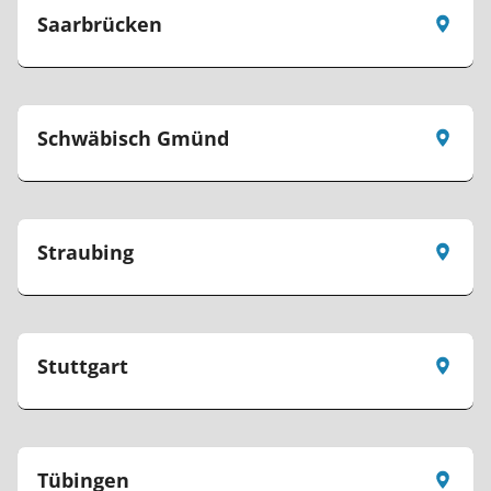
Saarbrücken
Schwäbisch Gmünd
Straubing
Stuttgart
Tübingen