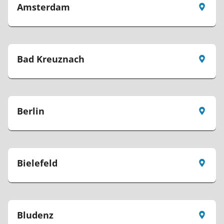
Amsterdam
Bad Kreuznach
Berlin
Bielefeld
Bludenz