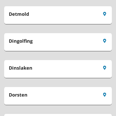
Detmold
Dingolfing
Dinslaken
Dorsten