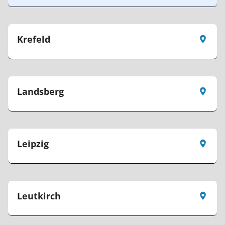
Krefeld
Landsberg
Leipzig
Leutkirch