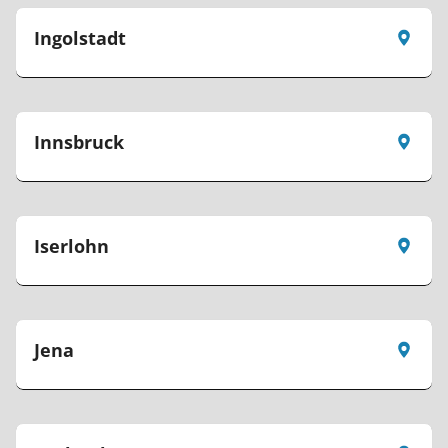
Ingolstadt
Innsbruck
Iserlohn
Jena