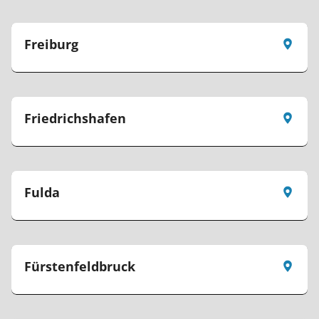
Freiburg
Friedrichshafen
Fulda
Fürstenfeldbruck