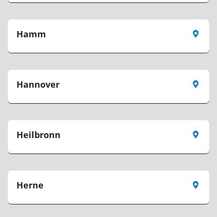
Hamm
Hannover
Heilbronn
Herne