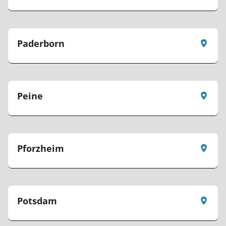
Paderborn
Peine
Pforzheim
Potsdam