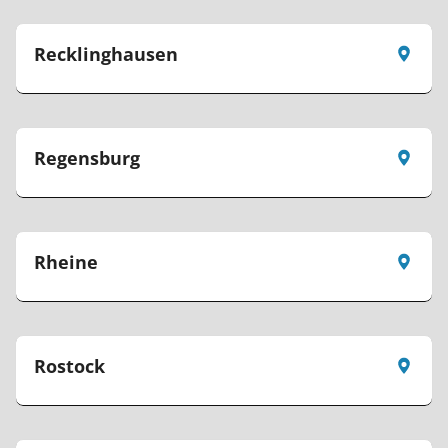
Recklinghausen
Regensburg
Rheine
Rostock