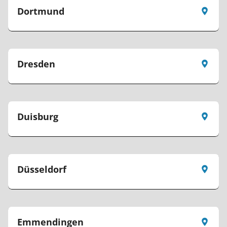
Dortmund
Dresden
Duisburg
Düsseldorf
Emmendingen