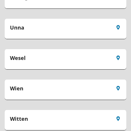
Unna
Wesel
Wien
Witten