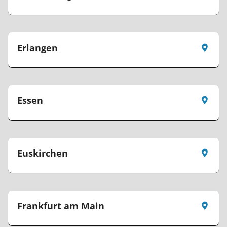
Erlangen
Essen
Euskirchen
Frankfurt am Main