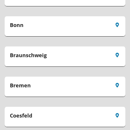
Bonn
Braunschweig
Bremen
Coesfeld