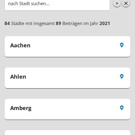
>
84
Städte mit insgesamt
89
Beiträgen im Jahr
2021
Aachen
Ahlen
Amberg