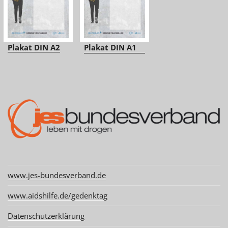
Plakat DIN A2
Plakat DIN A1
www.jes-bundesverband.de
www.aidshilfe.de/gedenktag
Datenschutzerklärung