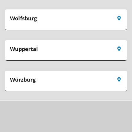
Wolfsburg
Wuppertal
Würzburg