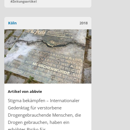
#Zeitungsartikel
Köln
2018
Artikel von abbvie
Stigma bekämpfen – Internationaler
Gedenktag für verstorbene
Drogengebrauchende Menschen, die
Drogen gebrauchen, haben ein
erhöhtes Risiko für