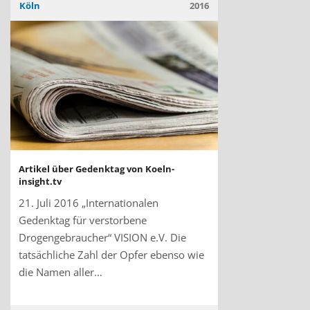
Köln
2016
Artikel über Gedenktag von Koeln-
insight.tv
21. Juli 2016 „Internationalen
Gedenktag für verstorbene
Drogengebraucher“ VISION e.V. Die
tatsächliche Zahl der Opfer ebenso wie
die Namen aller…