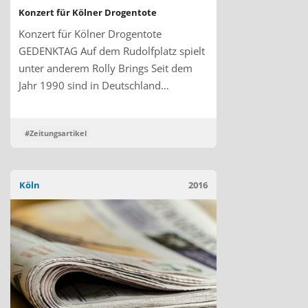
Konzert für Kölner Drogentote
Konzert für Kölner Drogentote
GEDENKTAG Auf dem Rudolfplatz spielt
unter anderem Rolly Brings Seit dem
Jahr 1990 sind in Deutschland…
#Zeitungsartikel
Köln
2016