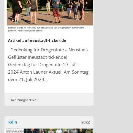
Artikel auf neustadt-ticker.de
Gedenktag für Drogentote – Neustadt-
Geflüster (neustadt-ticker.de)
Gedenktag für Drogentote 19. Juli
2024 Anton Launer Aktuell Am Sonntag,
dem 21. Juli 2024…
#Zeitungsartikel
Köln
2022