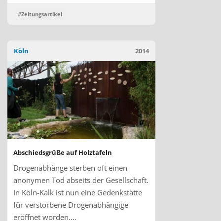
#Zeitungsartikel
Köln
2014
Abschiedsgrüße auf Holztafeln
Drogenabhänge sterben oft einen
anonymen Tod abseits der Gesellschaft.
In Köln-Kalk ist nun eine Gedenkstätte
für verstorbene Drogenabhängige
eröffnet worden.…