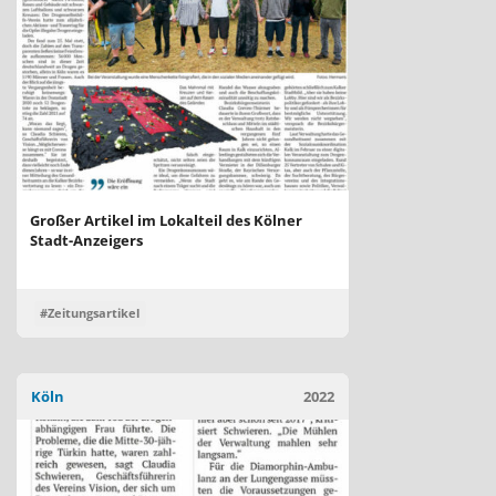
Großer Artikel im Lokalteil des Kölner
Stadt-Anzeigers
#Zeitungsartikel
Köln
2022