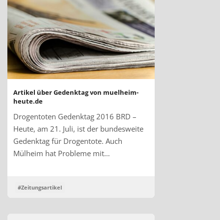
Artikel über Gedenktag von muelheim-
heute.de
Drogentoten Gedenktag 2016 BRD –
Heute, am 21. Juli, ist der bundesweite
Gedenktag für Drogentote. Auch
Mülheim hat Probleme mit…
#Zeitungsartikel