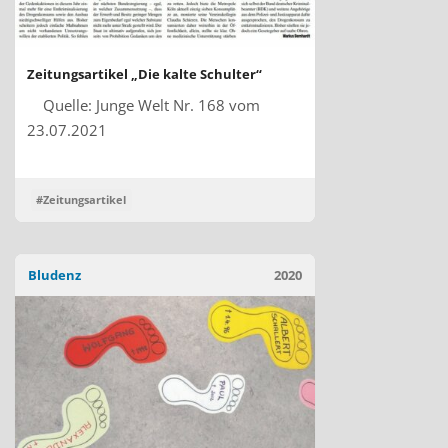
Zeitungsartikel „Die kalte Schulter“
Quelle: Junge Welt Nr. 168 vom
23.07.2021
#Zeitungsartikel
Bludenz
2020