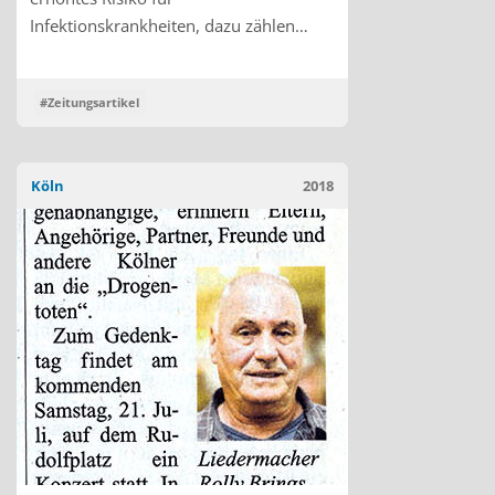
Infektionskrankheiten, dazu zählen…
#Zeitungsartikel
Köln
2018