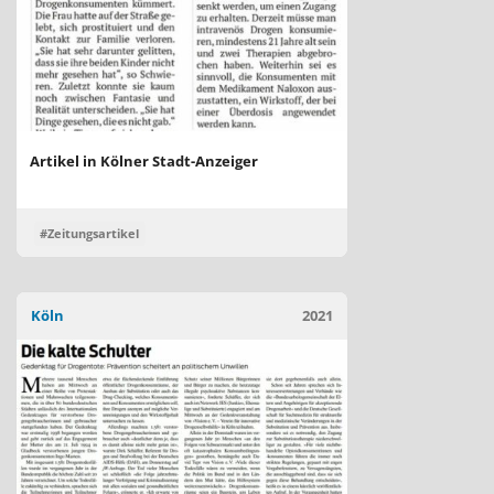
Artikel in Kölner Stadt-Anzeiger
#Zeitungsartikel
Köln
2021