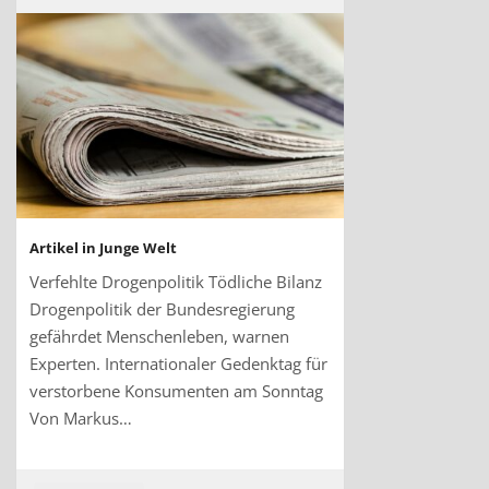
Artikel in Junge Welt
Verfehlte Drogenpolitik Tödliche Bilanz
Drogenpolitik der Bundesregierung
gefährdet Menschenleben, warnen
Experten. Internationaler Gedenktag für
verstorbene Konsumenten am Sonntag
Von Markus…