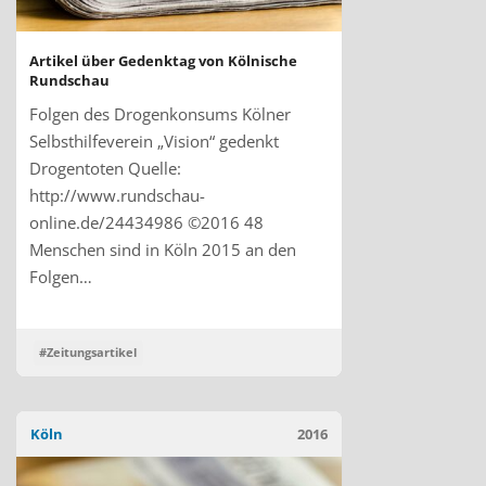
Artikel über Gedenktag von Kölnische
Rundschau
Folgen des Drogenkonsums Kölner
Selbsthilfeverein „Vision“ gedenkt
Drogentoten Quelle:
http://www.rundschau-
online.de/24434986 ©2016 48
Menschen sind in Köln 2015 an den
Folgen…
#Zeitungsartikel
Köln
2016