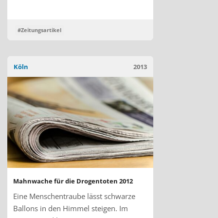
#Zeitungsartikel
Köln
2013
Mahnwache für die Drogentoten 2012
Eine Menschentraube lässt schwarze
Ballons in den Himmel steigen. Im