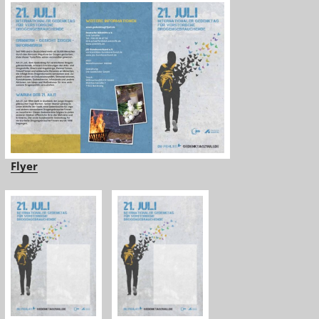
Flyer