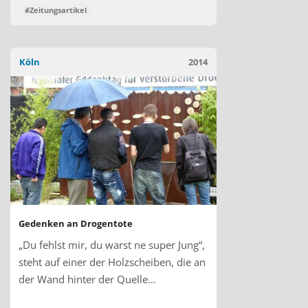
#Zeitungsartikel
Köln
2014
Gedenken an Drogentote
„Du fehlst mir, du warst ne super Jung“,
steht auf einer der Holzscheiben, die an
der Wand hinter der Quelle…