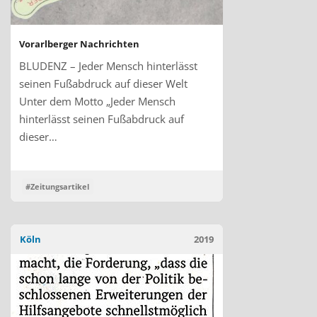
Vorarlberger Nachrichten
BLUDENZ – Jeder Mensch hinterlässt
seinen Fußabdruck auf dieser Welt
Unter dem Motto „Jeder Mensch
hinterlässt seinen Fußabdruck auf
dieser…
#Zeitungsartikel
Köln
2019