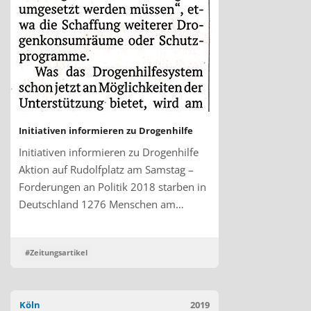
Initiativen informieren zu Drogenhilfe
Initiativen informieren zu Drogenhilfe
Aktion auf Rudolfplatz am Samstag –
Forderungen an Politik 2018 starben in
Deutschland 1276 Menschen am…
#Zeitungsartikel
Köln
2019