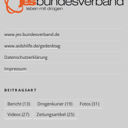
www.jes-bundesverband.de
www.aidshilfe.de/gedenktag
Datenschutzerklärung
Impressum
BEITRAGSART
Bericht
(13)
Drogenkurier
(19)
Fotos
(31)
Videos
(27)
Zeitungsartikel
(25)