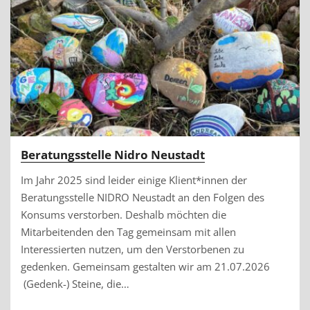
Beratungsstelle Nidro Neustadt
Im Jahr 2025 sind leider einige Klient*innen der
Beratungsstelle NIDRO Neustadt an den Folgen des
Konsums verstorben. Deshalb möchten die
Mitarbeitenden den Tag gemeinsam mit allen
Interessierten nutzen, um den Verstorbenen zu
gedenken. Gemeinsam gestalten wir am 21.07.2026
(Gedenk-) Steine, die…