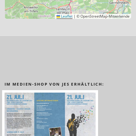
Leaflet
|
© OpenStreetMap-Mitwirkende
IM MEDIEN-SHOP VON JES ERHÄLTLICH: