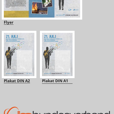
Flyer
Plakat DIN A2
Plakat DIN A1