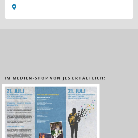
IM MEDIEN-SHOP VON JES ERHÄLTLICH: