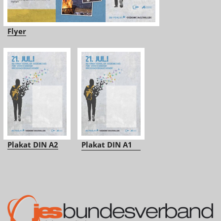
Flyer
Plakat DIN A2
Plakat DIN A1