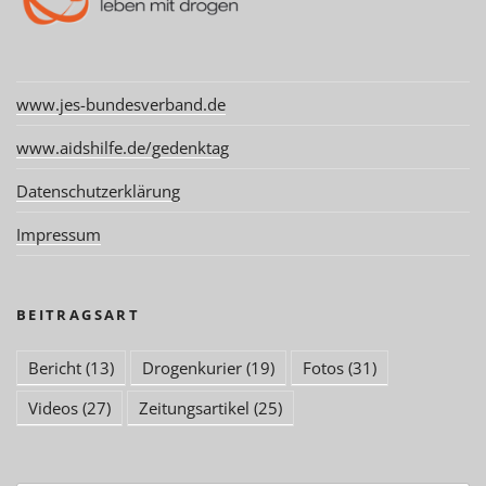
www.jes-bundesverband.de
www.aidshilfe.de/gedenktag
Datenschutzerklärung
Impressum
BEITRAGSART
Bericht
(13)
Drogenkurier
(19)
Fotos
(31)
Videos
(27)
Zeitungsartikel
(25)