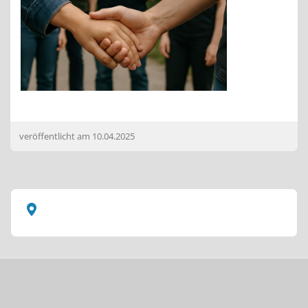
veröffentlicht am
10.04.2025