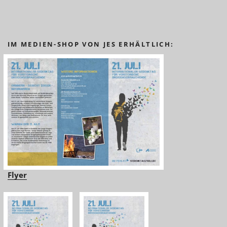
IM MEDIEN-SHOP VON JES ERHÄLTLICH:
Flyer