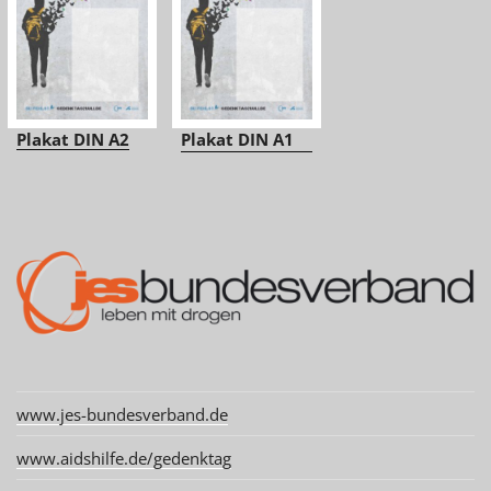
Plakat DIN A2
Plakat DIN A1
www.jes-bundesverband.de
www.aidshilfe.de/gedenktag