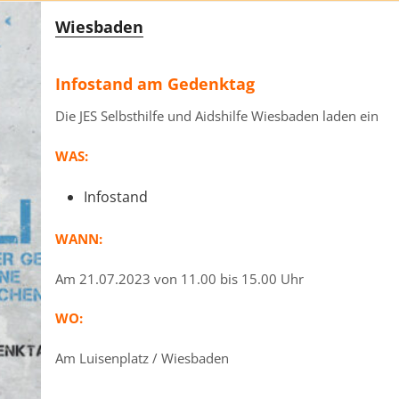
Wiesbaden
Infostand am Gedenktag
Die JES Selbsthilfe und Aidshilfe Wiesbaden laden ein
WAS:
Infostand
WANN:
Am 21.07.2023 von 11.00 bis 15.00 Uhr
WO:
Am Luisenplatz / Wiesbaden