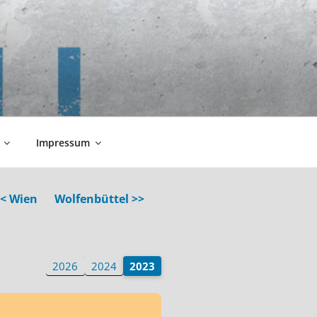
Impressum
< Wien
Wolfenbüttel >>
2026
2024
2023