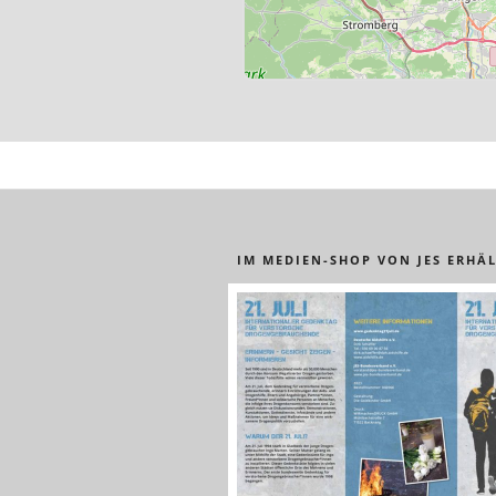
IM MEDIEN-SHOP VON JES ERHÄL