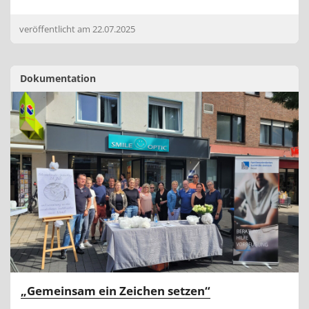
veröffentlicht am
22.07.2025
Dokumentation
„Gemeinsam ein Zeichen setzen“