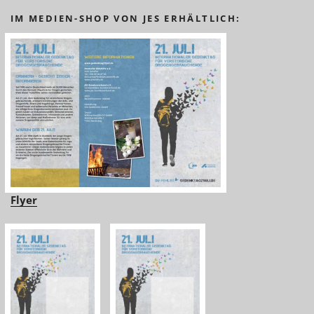
IM MEDIEN-SHOP VON JES ERHÄLTLICH:
Flyer