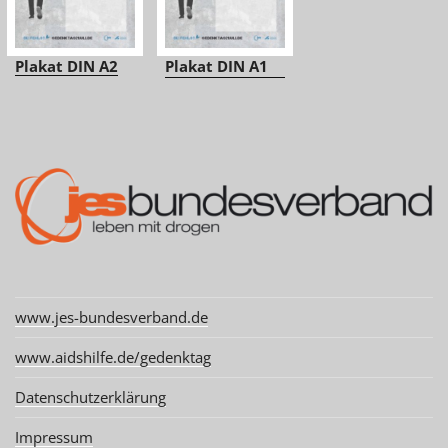
Plakat DIN A2
Plakat DIN A1
www.jes-bundesverband.de
www.aidshilfe.de/gedenktag
Datenschutzerklärung
Impressum