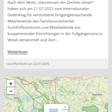
Nach dem Motto „Gemeinsam ein Zeichen setzen“
haben sich am 21.07.2025 zum internationalen
Gedenktag für verstorbene Drogengebrauchende
Mitarbeitende des Familienorientierten
Suchthilfezentrums und Mitarbeitende aus
kooperierenden Einrichtungen in der Fußgängerzone in
Wesel versammelt und dort…
Weiterlesen
veröffentlicht am
22.07.2025
+
−
×
Wesel