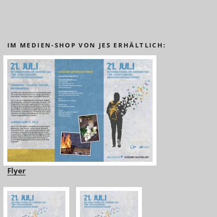
IM MEDIEN-SHOP VON JES ERHÄLTLICH:
Flyer