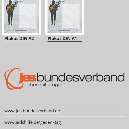
Plakat DIN A2
Plakat DIN A1
www.jes-bundesverband.de
www.aidshilfe.de/gedenktag