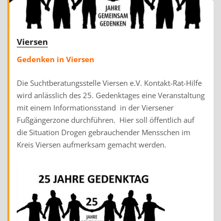
Viersen
Gedenken in Viersen
Die Suchtberatungsstelle Viersen e.V. Kontakt-Rat-Hilfe
wird anlässlich des 25. Gedenktages eine Veranstaltung
mit einem Informationsstand in der Viersener
Fußgängerzone durchführen. Hier soll öffentlich auf
die Situation Drogen gebrauchender Mensschen im
Kreis Viersen aufmerksam gemacht werden.