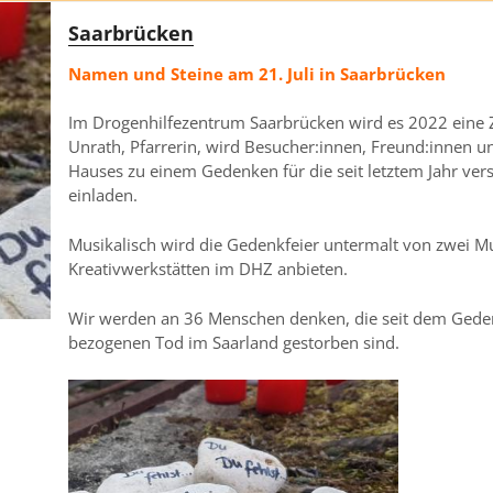
Saarbrücken
Namen und Steine am 21. Juli in Saarbrücken
Im Drogenhilfezentrum Saarbrücken wird es 2022 eine 
Unrath, Pfarrerin, wird Besucher:innen, Freund:innen u
Hauses zu einem Gedenken für die seit letztem Jahr v
einladen.
Musikalisch wird die Gedenkfeier untermalt von zwei Mu
Kreativwerkstätten im DHZ anbieten.
Wir werden an 36 Menschen denken, die seit dem Gede
bezogenen Tod im Saarland gestorben sind.