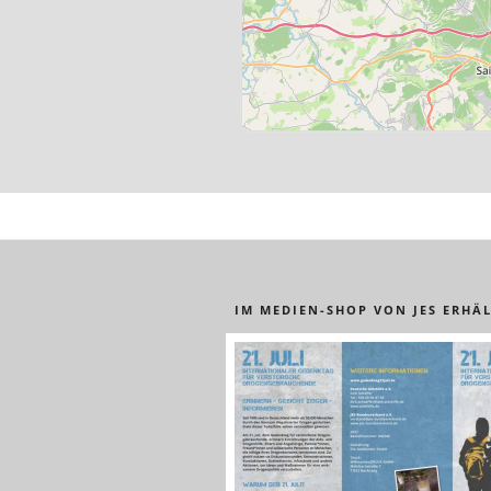
IM MEDIEN-SHOP VON JES ERHÄL