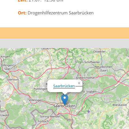
Ort:
Drogenhilfezentrum Saarbrücken
×
Saarbrücken