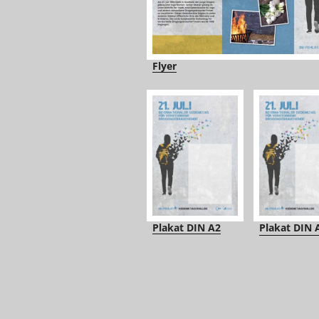
Flyer
Plakat DIN A2
Plakat DIN 