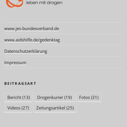
www.jes-bundesverband.de
www.aidshilfe.de/gedenktag
Datenschutzerklärung
Impressum
BEITRAGSART
Bericht
(13)
Drogenkurier
(19)
Fotos
(31)
Videos
(27)
Zeitungsartikel
(25)