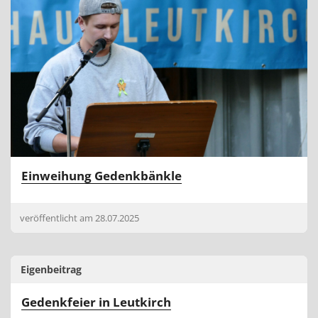
Einweihung Gedenkbänkle
veröffentlicht am
28.07.2025
Eigenbeitrag
Gedenkfeier in Leutkirch