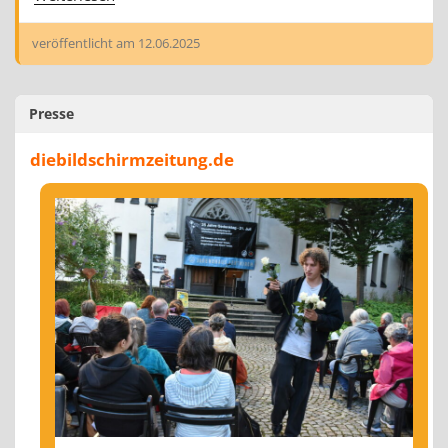
veröffentlicht am
12.06.2025
Presse
diebildschirmzeitung.de