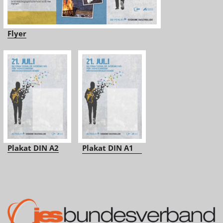
Flyer
Plakat DIN A2
Plakat DIN A1