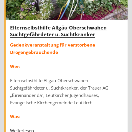
Elternselbsthilfe Allgäu-Oberschwaben
Suchtgefährdeter u. Suchtkranker
Gedenkveranstaltung für verstorbene
Drogengebrauchende
Wer:
Elternselbsthilfe Allgäu-Oberschwaben
Suchtgefährdeter u. Suchtkranker, der Trauer AG
„füreinander da“, Leutkircher Jugendhauses,
Evangelische Kirchengemeinde Leutkirch.
Was:
Weiterlesen