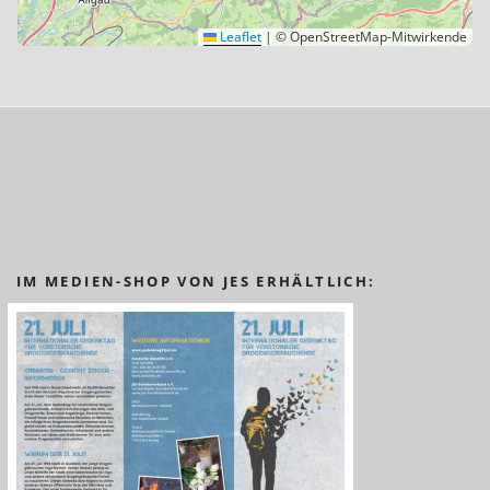
Leaflet
|
© OpenStreetMap-Mitwirkende
IM MEDIEN-SHOP VON JES ERHÄLTLICH: