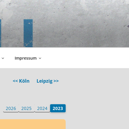
Impressum
<< Köln
Leipzig >>
2026
2025
2024
2023