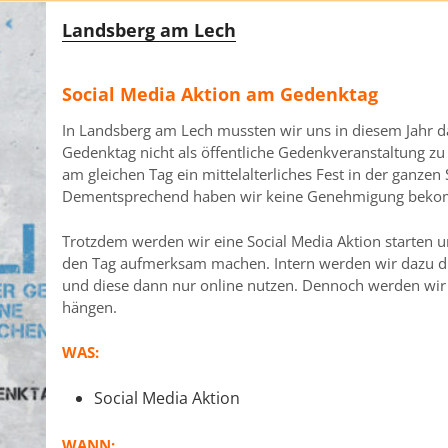
Landsberg am Lech
Social Media Aktion am Gedenktag
In Landsberg am Lech mussten wir uns in diesem Jahr d
Gedenktag nicht als öffentliche Gedenkveranstaltung zu
am gleichen Tag ein mittelalterliches Fest in der ganzen St
Dementsprechend haben wir keine Genehmigung bek
Trotzdem werden wir eine Social Media Aktion starten u
den Tag aufmerksam machen. Intern werden wir dazu di
und diese dann nur online nutzen. Dennoch werden wir
hängen.
WAS:
Social Media Aktion
WANN: