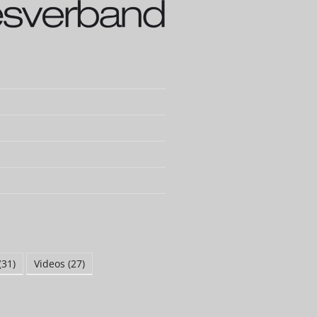
(31)
Videos
(27)