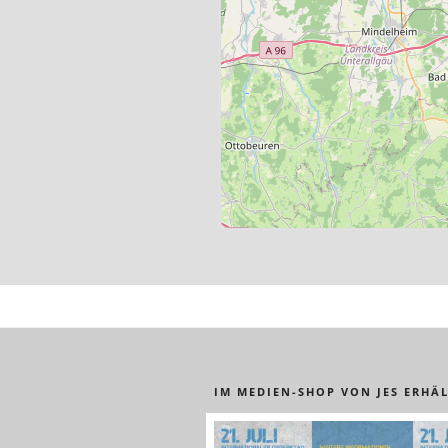
IM MEDIEN-SHOP VON JES ERHÄL