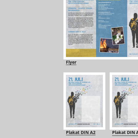
Flyer
Plakat DIN A2
Plakat DIN 