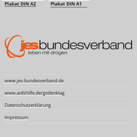
Plakat DIN A2
Plakat DIN A1
www.jes-bundesverband.de
www.aidshilfe.de/gedenktag
Datenschutzerklärung
Impressum