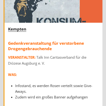
Kempten
Gedenkveranstaltung für verstorbene
Drogengebrauchende
VERANSTALTER:
Talk Inn Caritasverband für die
Diözese Augsburg e. V.
WAS:
Infostand, es werden Rosen verteilt sowie Give-
Aways.
Zudem wird ein großes Banner aufgehangen