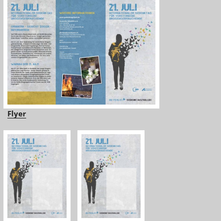
Flyer