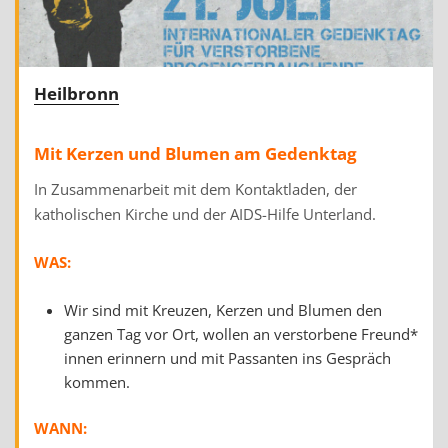
Heilbronn
Mit Kerzen und Blumen am Gedenktag
In Zusammenarbeit mit dem Kontaktladen, der
katholischen Kirche und der AIDS-Hilfe Unterland.
WAS:
Wir sind mit Kreuzen, Kerzen und Blumen den
ganzen Tag vor Ort, wollen an verstorbene Freund*
innen erinnern und mit Passanten ins Gespräch
kommen.
WANN: