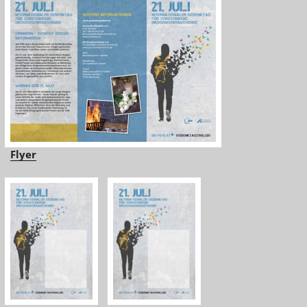
Flyer