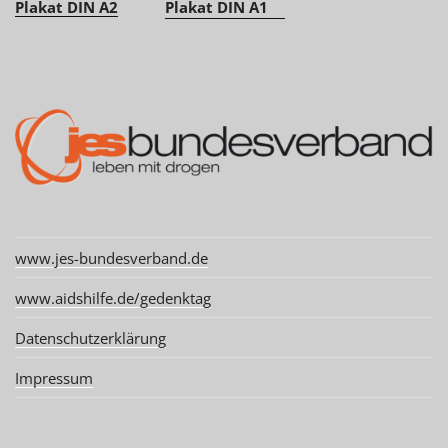
Plakat DIN A2
Plakat DIN A1
www.jes-bundesverband.de
www.aidshilfe.de/gedenktag
Datenschutzerklärung
Impressum