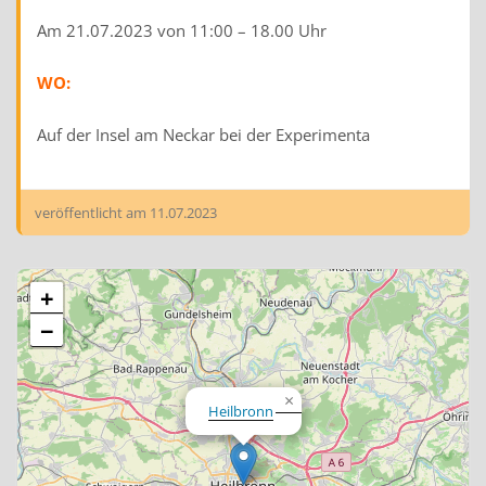
Am 21.07.2023 von 11:00 – 18.00 Uhr
WO:
Auf der Insel am Neckar bei der Experimenta
veröffentlicht am
11.07.2023
+
−
×
Heilbronn