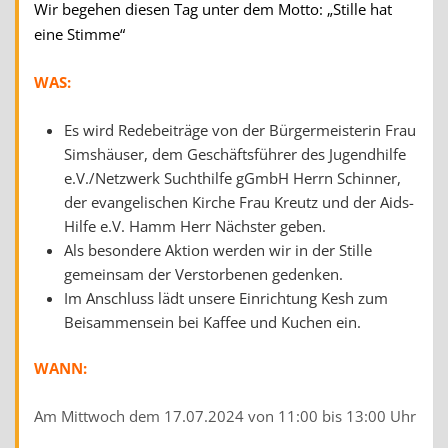
Wir begehen diesen Tag unter dem Motto: „Stille hat
eine Stimme“
WAS:
Es wird Redebeiträge von der Bürgermeisterin Frau
Simshäuser, dem Geschäftsführer des Jugendhilfe
e.V./Netzwerk Suchthilfe gGmbH Herrn Schinner,
der evangelischen Kirche Frau Kreutz und der Aids-
Hilfe e.V. Hamm Herr Nächster geben.
Als besondere Aktion werden wir in der Stille
gemeinsam der Verstorbenen gedenken.
Im Anschluss lädt unsere Einrichtung Kesh zum
Beisammensein bei Kaffee und Kuchen ein.
WANN:
Am Mittwoch dem 17.07.2024 von 11:00 bis 13:00 Uhr