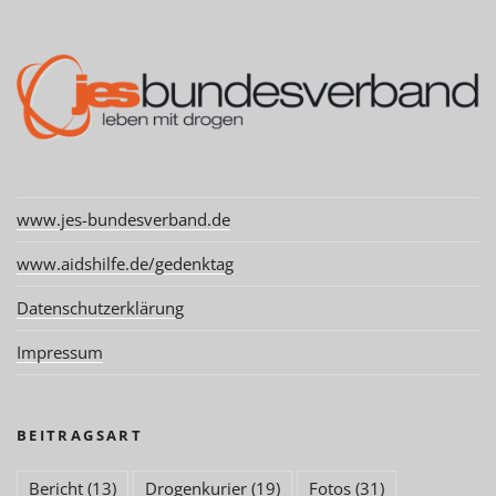
www.jes-bundesverband.de
www.aidshilfe.de/gedenktag
Datenschutzerklärung
Impressum
BEITRAGSART
Bericht
(13)
Drogenkurier
(19)
Fotos
(31)