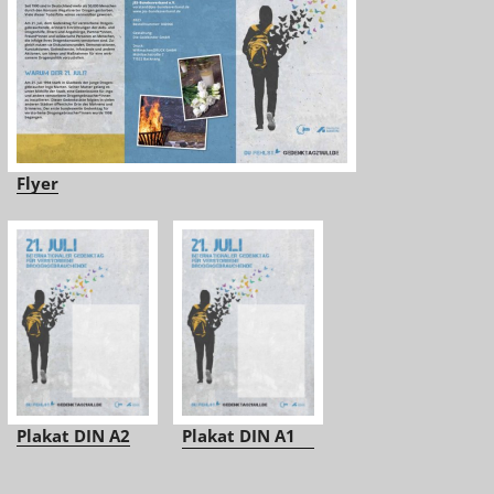
Flyer
Plakat DIN A2
Plakat DIN A1