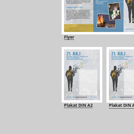
Flyer
Plakat DIN A2
Plakat DIN 