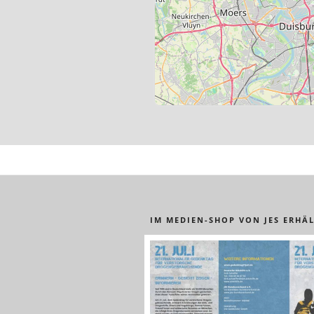
IM MEDIEN-SHOP VON JES ERHÄL