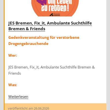
JES Bremen, Fix_it, Ambulante Suchthilfe
Bremen & Friends
Gedenkveranstaltung für verstorbene
Drogengebrauchende
Wer:
JES Bremen, Fix_it, Ambulante Suchthilfe Bremen &
Friends
Was:
Weiterlesen
veröffentlicht am
26.06.2026