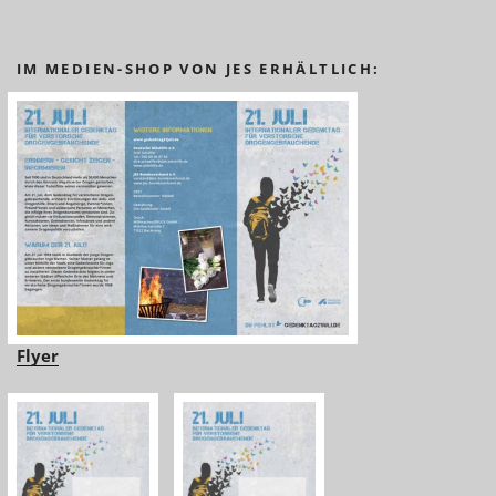
IM MEDIEN-SHOP VON JES ERHÄLTLICH:
Flyer