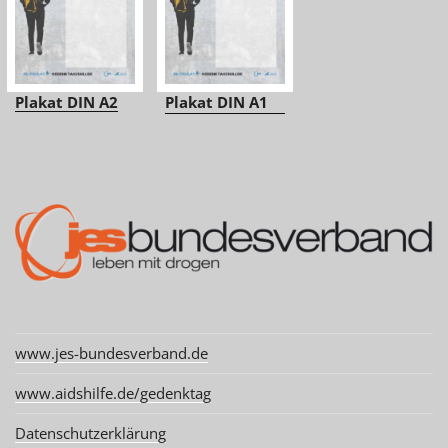
Plakat DIN A2
Plakat DIN A1
www.jes-bundesverband.de
www.aidshilfe.de/gedenktag
Datenschutzerklärung