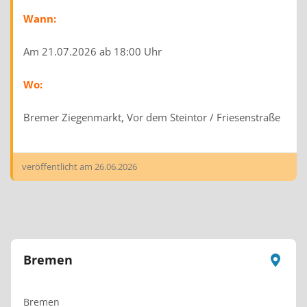
Wann:
Am 21.07.2026 ab 18:00 Uhr
Wo:
Bremer Ziegenmarkt, Vor dem Steintor / Friesenstraße
veröffentlicht am
26.06.2026
Bremen
Bremen