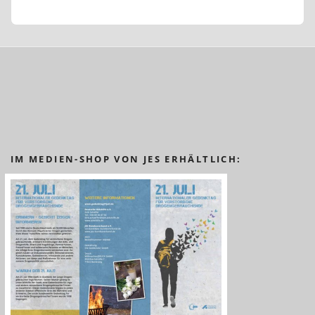
IM MEDIEN-SHOP VON JES ERHÄLTLICH: