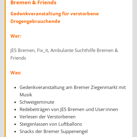
Bremen & Friends
Gedenkveranstaltung für verstorbene
Drogengebrauchende
Wer:
JES Bremen, Fix_it, Ambulante Suchthilfe Bremen &
Friends
Was:
Gedenkveranstaltung am Bremer Ziegenmarkt mit
Musik
Schweigeminute
Redebeiträgen von JES Bremen und User:innen
Verlesen der Verstorbenen
Steigenlassen von Luftballons
Snacks der Bremer Suppenengel