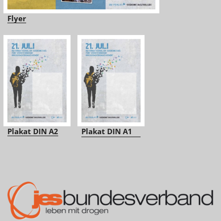
Flyer
Plakat DIN A2
Plakat DIN A1