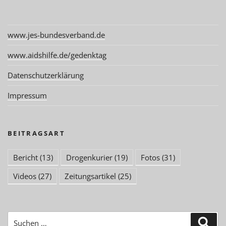
www.jes-bundesverband.de
www.aidshilfe.de/gedenktag
Datenschutzerklärung
Impressum
BEITRAGSART
Bericht
(13)
Drogenkurier
(19)
Fotos
(31)
Videos
(27)
Zeitungsartikel
(25)
Suchen
Suc