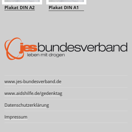
Plakat DIN A2
Plakat DIN A1
www.jes-bundesverband.de
www.aidshilfe.de/gedenktag
Datenschutzerklärung
Impressum