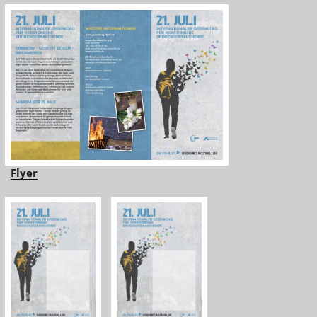
Flyer