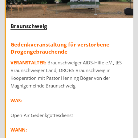
Braunschweig
Gedenkveranstaltung für verstorbene
Drogengebrauchende
VERANSTALTER:
Braunschweiger AIDS-Hilfe e.V., JES
Braunschweiger Land, DROBS Braunschweig in
Kooperation mit Pastor Henning Böger von der
Magnigemeinde Braunschweig
WAS:
Open-Air Gedenkgottesdienst
WANN: