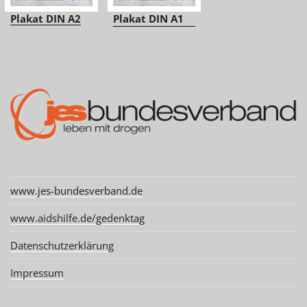
Plakat DIN A2
Plakat DIN A1
www.jes-bundesverband.de
www.aidshilfe.de/gedenktag
Datenschutzerklärung
Impressum