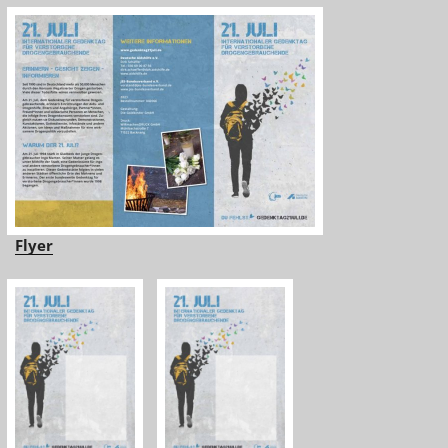
Flyer