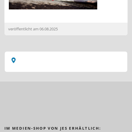
veröffentlicht am
06.08.2025
IM MEDIEN-SHOP VON JES ERHÄLTLICH: