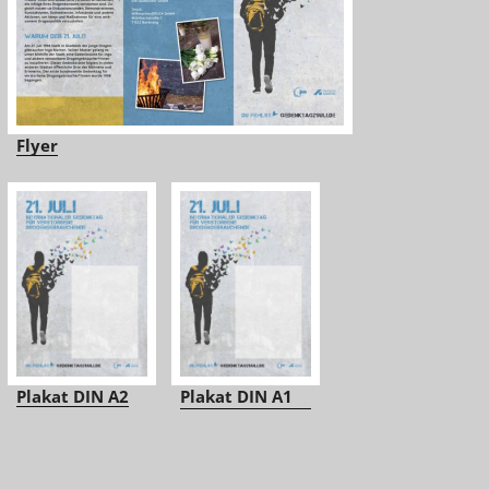
Flyer
Plakat DIN A2
Plakat DIN A1