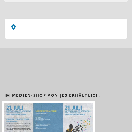
IM MEDIEN-SHOP VON JES ERHÄLTLICH: