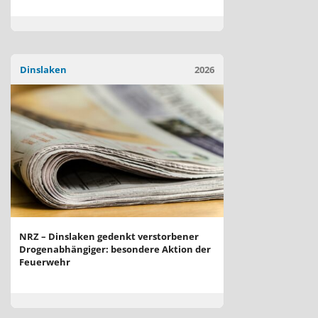
Dinslaken
2026
NRZ – Dinslaken gedenkt verstorbener
Drogenabhängiger: besondere Aktion der
Feuerwehr