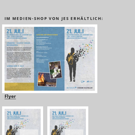
IM MEDIEN-SHOP VON JES ERHÄLTLICH:
Flyer