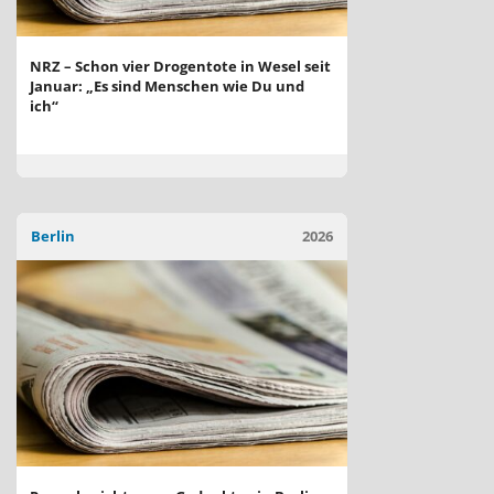
NRZ – Schon vier Drogentote in Wesel seit
Januar: „Es sind Menschen wie Du und
ich“
Berlin
2026