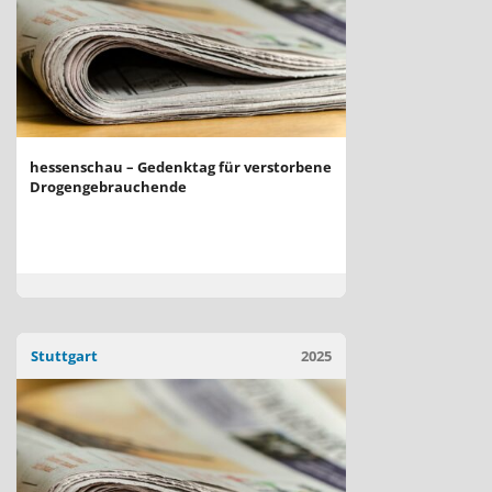
hessenschau – Gedenktag für verstorbene
Drogengebrauchende
Stuttgart
2025