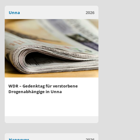
Unna
2026
WDR – Gedenktag für verstorbene
Drogenabhängige in Unna
Hannover
2026