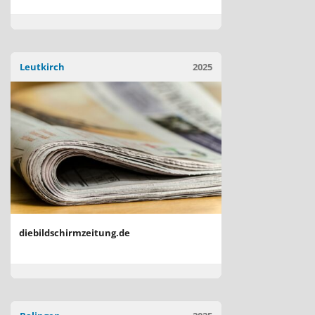
Leutkirch
2025
diebildschirmzeitung.de