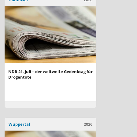
NDR 21. Juli – der weltweite Gedenktag für
Drogentote
Wuppertal
2026