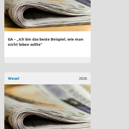
GA – „Ich bin das beste Beispiel, wie man
nicht leben sollte“
Wesel
2026