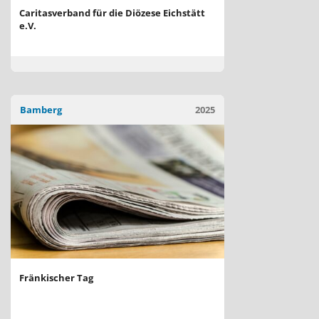
Caritasverband für die Diözese Eichstätt
e.V.
Bamberg
2025
Fränkischer Tag