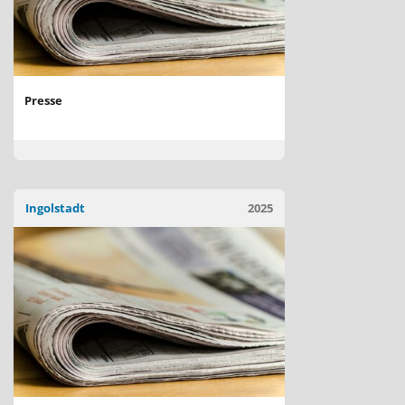
Presse
Ingolstadt
2025