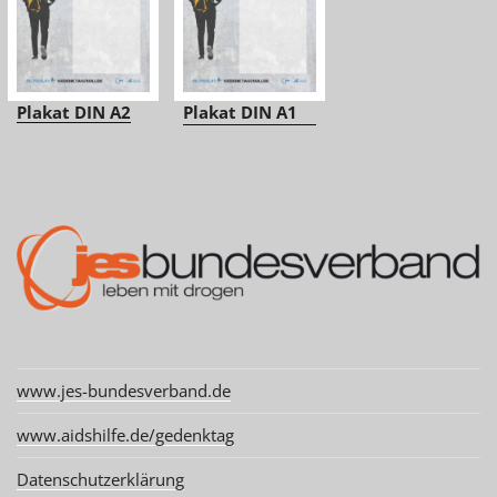
Plakat DIN A2
Plakat DIN A1
www.jes-bundesverband.de
www.aidshilfe.de/gedenktag
Datenschutzerklärung