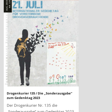
Drogenkurier 135 / Die „Sonderausgabe“
zum Gedenktag 2023
Der Drogenkurier Nr. 135 die
„Sonderausgabe“ zum Gedenktag 2023