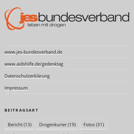
www.jes-bundesverband.de
www.aidshilfe.de/gedenktag
Datenschutzerklärung
Impressum
BEITRAGSART
Bericht
(13)
Drogenkurier
(19)
Fotos
(31)