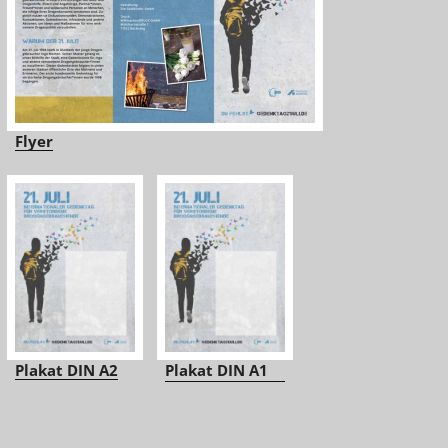
Flyer
Plakat DIN A2
Plakat DIN A1