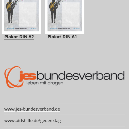
Plakat DIN A2
Plakat DIN A1
www.jes-bundesverband.de
www.aidshilfe.de/gedenktag