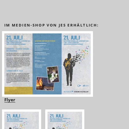
IM MEDIEN-SHOP VON JES ERHÄLTLICH:
Flyer