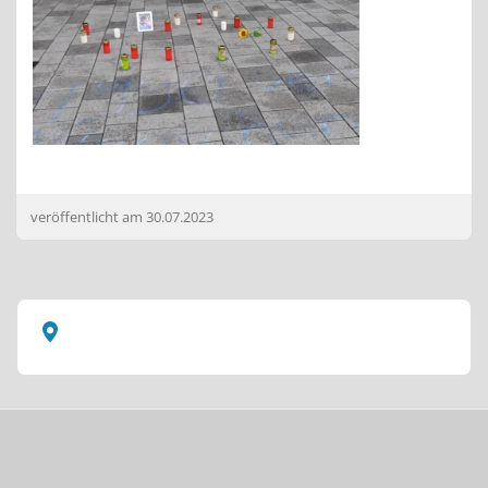
veröffentlicht am
30.07.2023