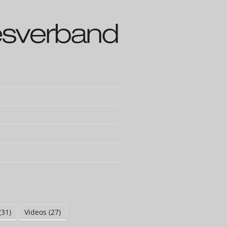
(31)
Videos
(27)