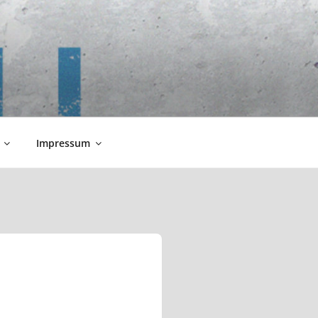
Impressum