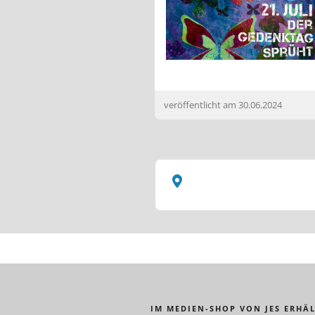
veröffentlicht am
30.06.2024
IM MEDIEN-SHOP VON JES ERHÄL