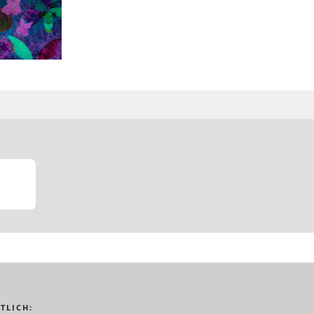
TLICH: