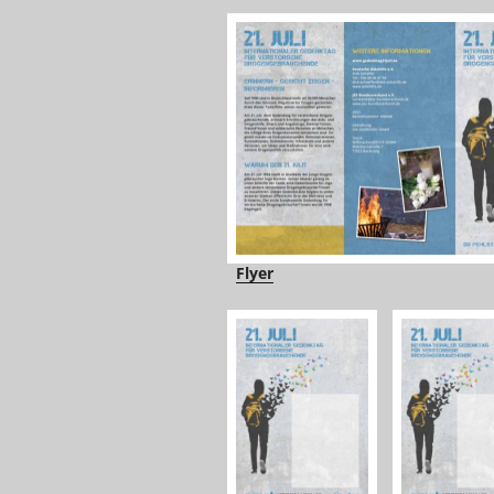
Flyer