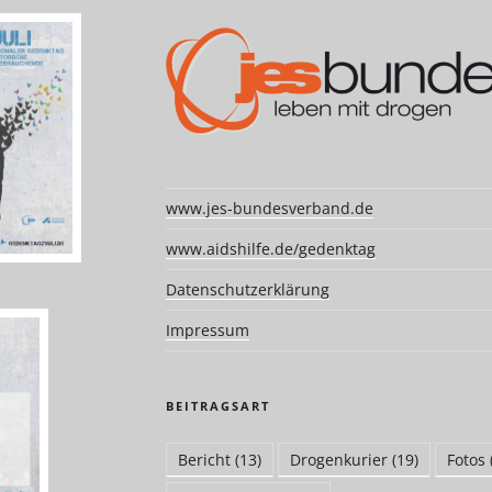
www.jes-bundesverband.de
www.aidshilfe.de/gedenktag
Datenschutzerklärung
Impressum
BEITRAGSART
Bericht
(13)
Drogenkurier
(19)
Fotos