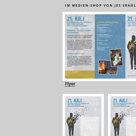
IM MEDIEN-SHOP VON JES ERHÄL
Flyer