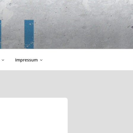
Impressum