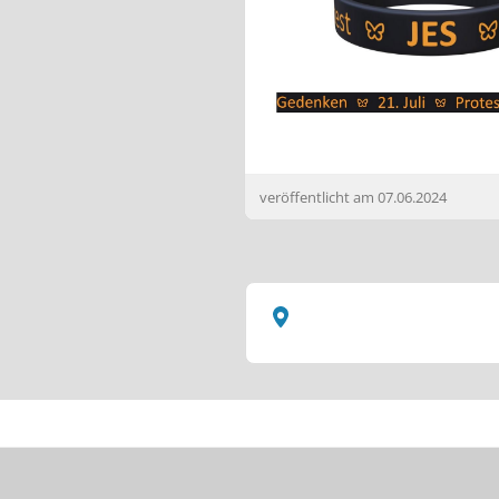
veröffentlicht am
07.06.2024