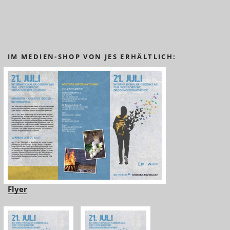
IM MEDIEN-SHOP VON JES ERHÄLTLICH:
Flyer