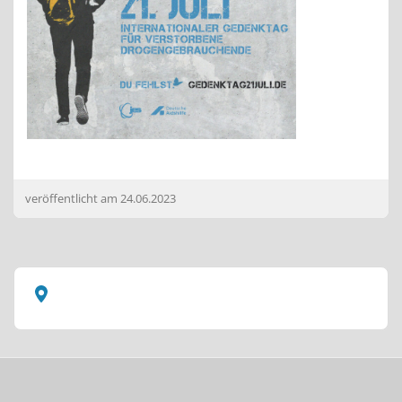
veröffentlicht am
24.06.2023