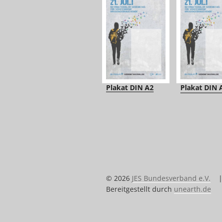
Plakat DIN A2
Plakat DIN 
© 2026
JES Bundesverband e.V.
Bereitgestellt durch
unearth.de