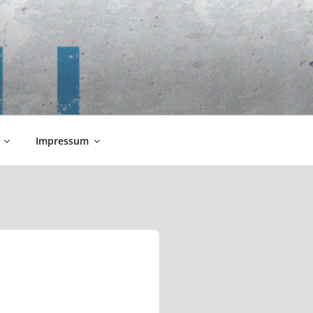
Impressum