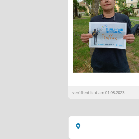
veröffentlicht am
01.08.2023