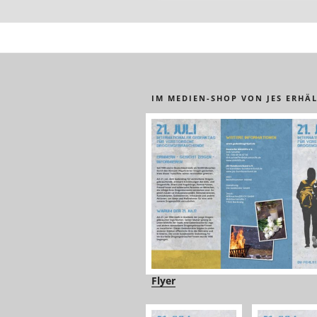
IM MEDIEN-SHOP VON JES ERHÄL
Flyer