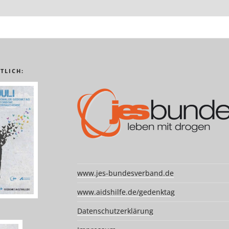
TLICH:
www.jes-bundesverband.de
www.aidshilfe.de/gedenktag
Datenschutzerklärung