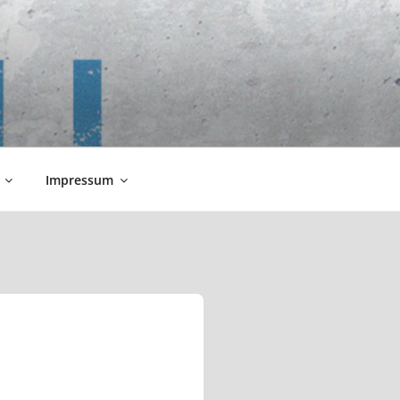
Impressum