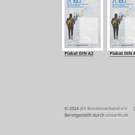
Plakat DIN A2
Plakat DIN 
© 2026
JES Bundesverband e.V.
Bereitgestellt durch
unearth.de