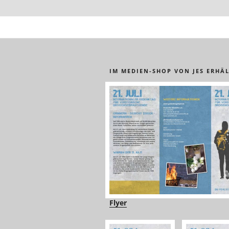
IM MEDIEN-SHOP VON JES ERHÄL
Flyer