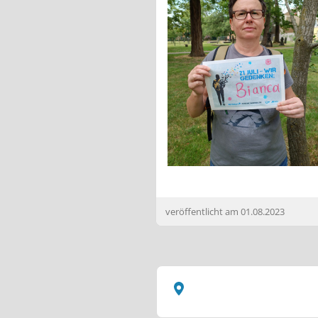
veröffentlicht am
01.08.2023