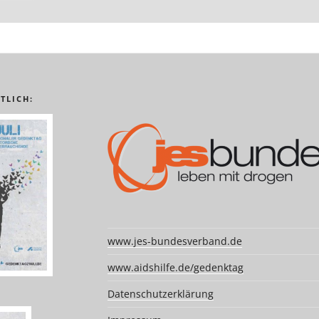
TLICH:
www.jes-bundesverband.de
www.aidshilfe.de/gedenktag
Datenschutzerklärung