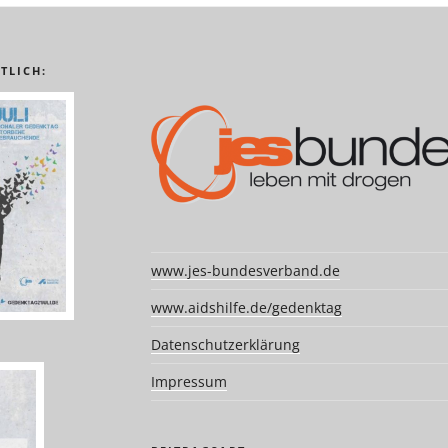
TLICH:
www.jes-bundesverband.de
www.aidshilfe.de/gedenktag
Datenschutzerklärung
Impressum