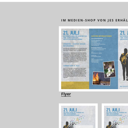
IM MEDIEN-SHOP VON JES ERHÄL
Flyer