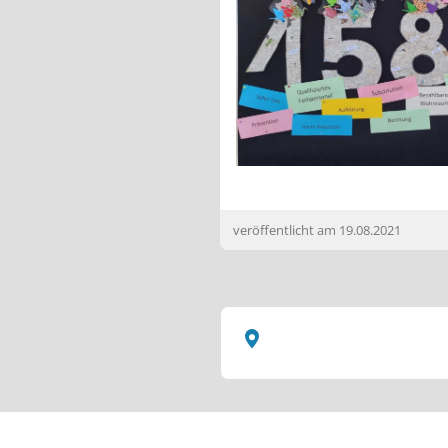
veröffentlicht am
19.08.2021