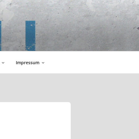
Impressum