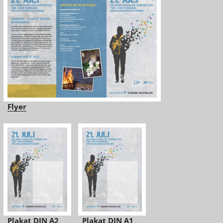
Flyer
Plakat DIN A2
Plakat DIN A1