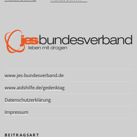
www.jes-bundesverband.de
www.aidshilfe.de/gedenktag
Datenschutzerklärung
Impressum
BEITRAGSART