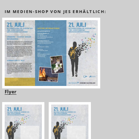
IM MEDIEN-SHOP VON JES ERHÄLTLICH:
Flyer