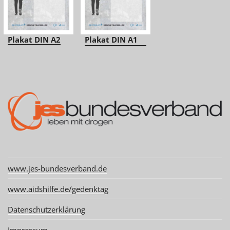
Plakat DIN A2
Plakat DIN A1
www.jes-bundesverband.de
www.aidshilfe.de/gedenktag
Datenschutzerklärung
Impressum