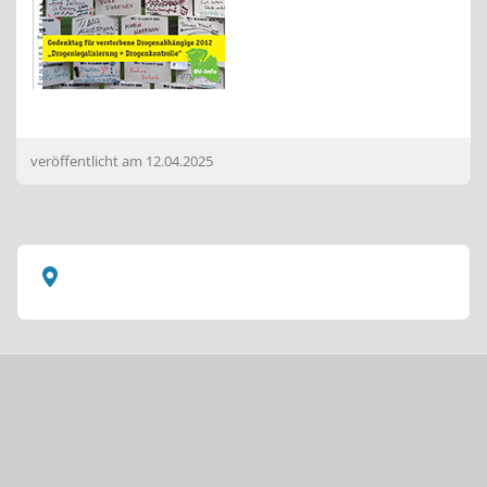
veröffentlicht am
12.04.2025