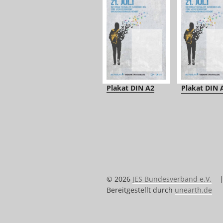
Plakat DIN A2
Plakat DIN 
© 2026
JES Bundesverband e.V.
Bereitgestellt durch
unearth.de