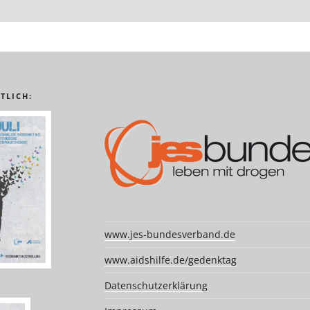
TLICH:
www.jes-bundesverband.de
www.aidshilfe.de/gedenktag
Datenschutzerklärung