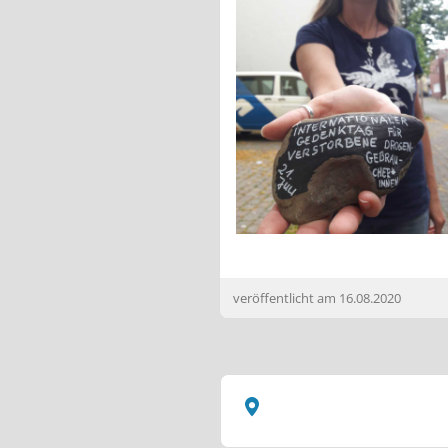
veröffentlicht am
16.08.2020