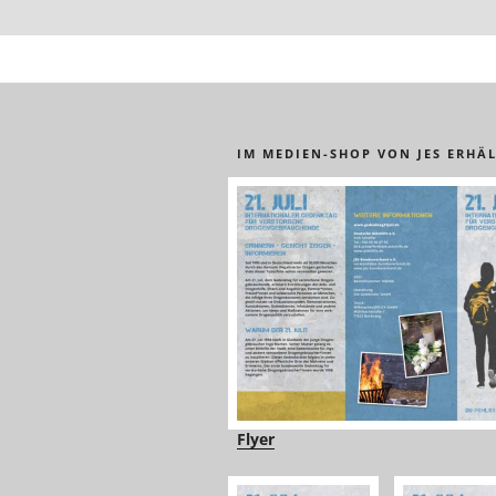
IM MEDIEN-SHOP VON JES ERHÄL
Flyer