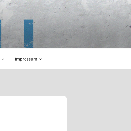
Impressum