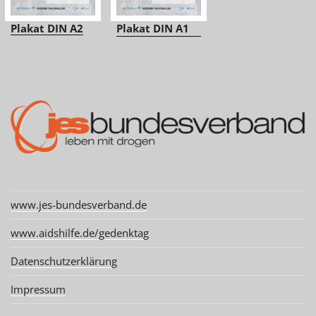
Plakat DIN A2
Plakat DIN A1
www.jes-bundesverband.de
www.aidshilfe.de/gedenktag
Datenschutzerklärung
Impressum