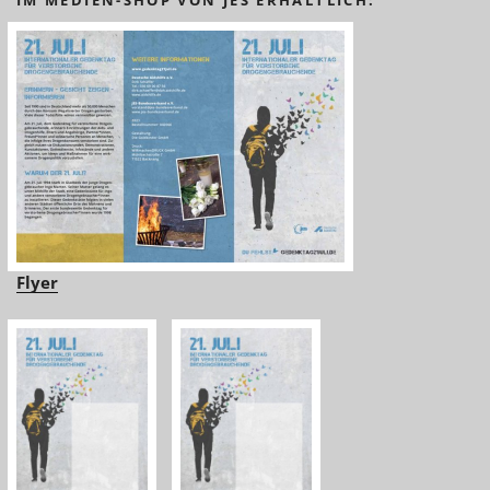
Flyer