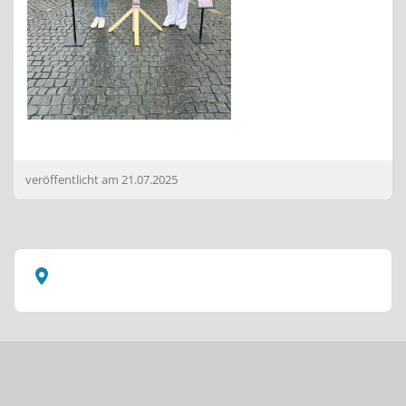
veröffentlicht am
21.07.2025