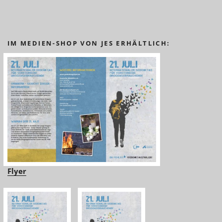
IM MEDIEN-SHOP VON JES ERHÄLTLICH:
Flyer