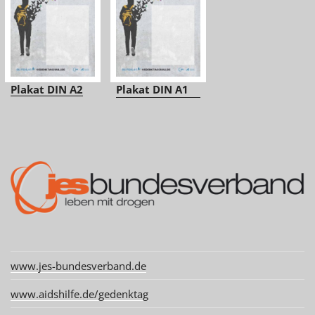
Plakat DIN A2
Plakat DIN A1
www.jes-bundesverband.de
www.aidshilfe.de/gedenktag