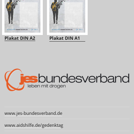
Plakat DIN A2
Plakat DIN A1
www.jes-bundesverband.de
www.aidshilfe.de/gedenktag