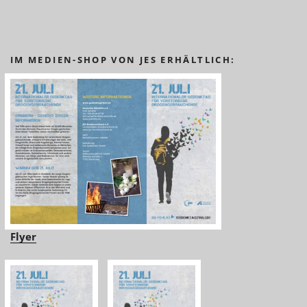
IM MEDIEN-SHOP VON JES ERHÄLTLICH:
Flyer