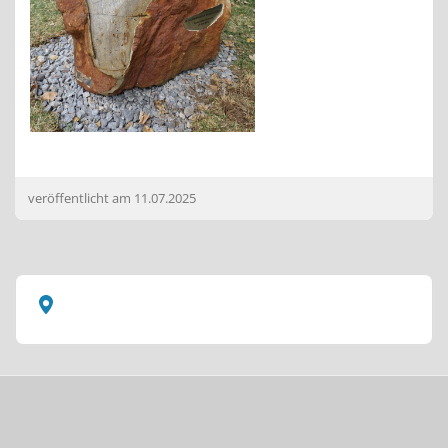
veröffentlicht am
11.07.2025